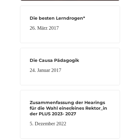
Die besten Lerndrogen*
26. März 2017
Die Causa Pädagogik
24. Januar 2017
Zusammenfassung der Hearings
für die Wahl einer/eines Rektor_in
der PLUS 2023- 2027
5. Dezember 2022