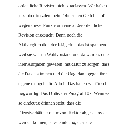
ordentliche Revision nicht zugelassen. Wir haben
jetzt aber trotzdem beim Oberseiten Gerichtshof
wegen dieser Punkte um eine außerordentliche
Revision angesucht. Dann noch die
Aktivlegitimation der Klägerin – das ist spannend,
weil sie war im Wahlvorstand und da wäre es eine
ihrer Aufgaben gewesen, mit dafür zu sorgen, dass
die Daten stimmen und die klagt dann gegen ihre
eigene mangelhafte Arbeit. Das halten wir für sehr
fragwürdig. Das Dritte, der Paragraf 107. Wenn es
so eindeutig drinnen steht, dass die
Dienstverhältnisse nur vom Rektor abgeschlossen
werden können, ist es eindeutig, dass die