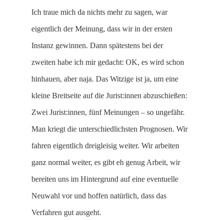
Ich traue mich da nichts mehr zu sagen, war
eigentlich der Meinung, dass wir in der ersten
Instanz gewinnen. Dann spätestens bei der
zweiten habe ich mir gedacht: OK, es wird schon
hinhauen, aber naja. Das Witzige ist ja, um eine
kleine Breitseite auf die Jurist:innen abzuschießen:
Zwei Jurist:innen, fünf Meinungen – so ungefähr.
Man kriegt die unterschiedlichsten Prognosen. Wir
fahren eigentlich dreigleisig weiter. Wir arbeiten
ganz normal weiter, es gibt eh genug Arbeit, wir
bereiten uns im Hintergrund auf eine eventuelle
Neuwahl vor und hoffen natürlich, dass das
Verfahren gut ausgeht.