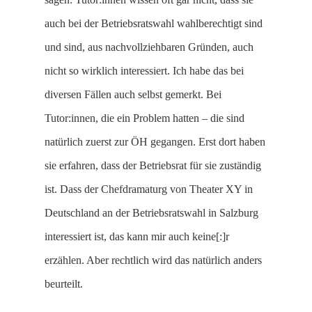
auch bei der Betriebsratswahl wahlberechtigt sind
und sind, aus nachvollziehbaren Gründen, auch
nicht so wirklich interessiert. Ich habe das bei
diversen Fällen auch selbst gemerkt. Bei
Tutor:innen, die ein Problem hatten – die sind
natürlich zuerst zur ÖH gegangen. Erst dort haben
sie erfahren, dass der Betriebsrat für sie zuständig
ist. Dass der Chefdramaturg von Theater XY in
Deutschland an der Betriebsratswahl in Salzburg
interessiert ist, das kann mir auch keine[:]r
erzählen. Aber rechtlich wird das natürlich anders
beurteilt.