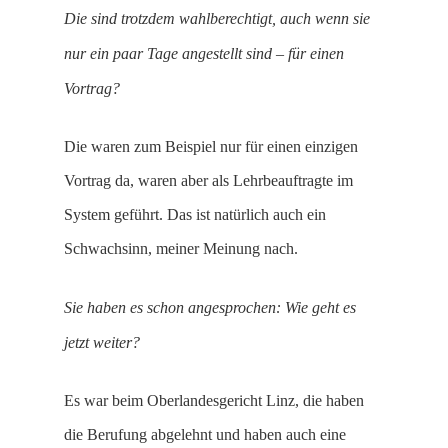
Die sind trotzdem wahlberechtigt, auch wenn sie
nur ein paar Tage angestellt sind – für einen
Vortrag?
Die waren zum Beispiel nur für einen einzigen
Vortrag da, waren aber als Lehrbeauftragte im
System geführt. Das ist natürlich auch ein
Schwachsinn, meiner Meinung nach.
Sie haben es schon angesprochen: Wie geht es
jetzt weiter?
Es war beim Oberlandesgericht Linz, die haben
die Berufung abgelehnt und haben auch eine