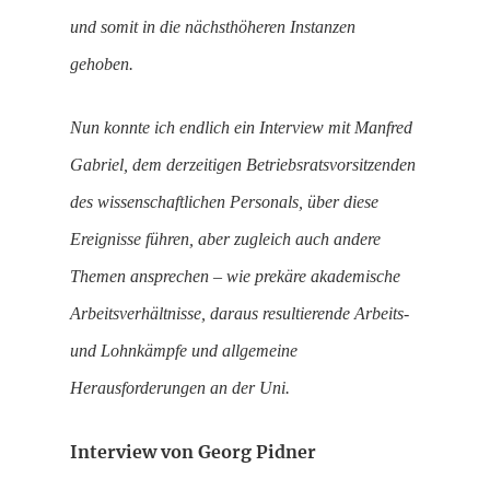
und somit in die nächsthöheren Instanzen
gehoben.
Nun konnte ich endlich ein Interview mit Manfred
Gabriel, dem derzeitigen Betriebsratsvorsitzenden
des wissenschaftlichen Personals, über diese
Ereignisse führen, aber zugleich auch andere
Themen ansprechen – wie prekäre akademische
Arbeitsverhältnisse, daraus resultierende Arbeits-
und Lohnkämpfe und allgemeine
Herausforderungen an der Uni.
Interview von Georg Pidner