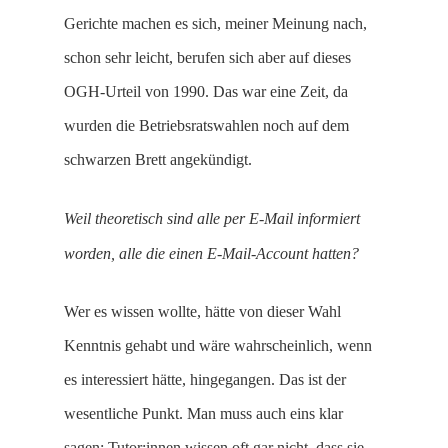
Gerichte machen es sich, meiner Meinung nach,
schon sehr leicht, berufen sich aber auf dieses
OGH-Urteil von 1990. Das war eine Zeit, da
wurden die Betriebsratswahlen noch auf dem
schwarzen Brett angekündigt.
Weil theoretisch sind alle per E-Mail informiert
worden, alle die einen E-Mail-Account hatten?
Wer es wissen wollte, hätte von dieser Wahl
Kenntnis gehabt und wäre wahrscheinlich, wenn
es interessiert hätte, hingegangen. Das ist der
wesentliche Punkt. Man muss auch eins klar
sagen: Tutor:innen wissen oft gar nicht, dass sie