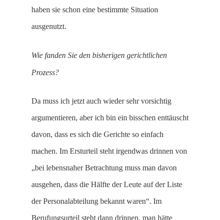
haben sie schon eine bestimmte Situation
ausgenutzt.
Wie fanden Sie den bisherigen gerichtlichen
Prozess?
Da muss ich jetzt auch wieder sehr vorsichtig
argumentieren, aber ich bin ein bisschen enttäuscht
davon, dass es sich die Gerichte so einfach
machen. Im Ersturteil steht irgendwas drinnen von
„bei lebensnaher Betrachtung muss man davon
ausgehen, dass die Hälfte der Leute auf der Liste
der Personalabteilung bekannt waren“. Im
Berufungsurteil steht dann drinnen, man hätte