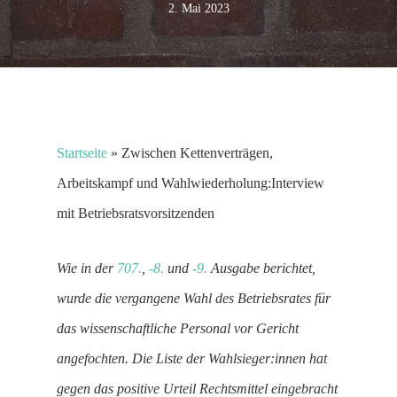
2. Mai 2023
Startseite
»
Zwischen Kettenverträgen,
Arbeitskampf und Wahlwiederholung:Interview
mit Betriebsratsvorsitzenden
Wie in der
707.
,
-8.
und
-9.
Ausgabe berichtet,
wurde die vergangene Wahl des Betriebsrates für
das wissenschaftliche Personal vor Gericht
angefochten. Die Liste der Wahlsieger:innen hat
gegen das positive Urteil Rechtsmittel eingebracht