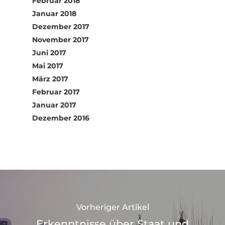
Februar 2018
Januar 2018
Dezember 2017
November 2017
Juni 2017
Mai 2017
März 2017
Februar 2017
Januar 2017
Dezember 2016
Vorheriger Artikel
Erkenntnisse über Staat und