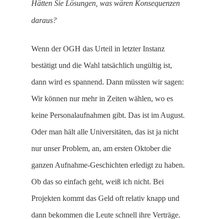
Hätten Sie Lösungen, was wären Konsequenzen
daraus?
Wenn der OGH das Urteil in letzter Instanz
bestätigt und die Wahl tatsächlich ungültig ist,
dann wird es spannend. Dann müssten wir sagen:
Wir können nur mehr in Zeiten wählen, wo es
keine Personalaufnahmen gibt. Das ist im August.
Oder man hält alle Universitäten, das ist ja nicht
nur unser Problem, an, am ersten Oktober die
ganzen Aufnahme-Geschichten erledigt zu haben.
Ob das so einfach geht, weiß ich nicht. Bei
Projekten kommt das Geld oft relativ knapp und
dann bekommen die Leute schnell ihre Verträge.