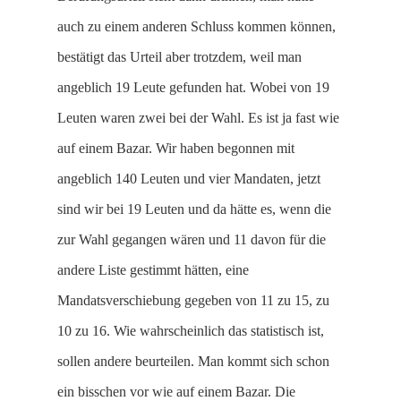
auch zu einem anderen Schluss kommen können,
bestätigt das Urteil aber trotzdem, weil man
angeblich 19 Leute gefunden hat. Wobei von 19
Leuten waren zwei bei der Wahl. Es ist ja fast wie
auf einem Bazar. Wir haben begonnen mit
angeblich 140 Leuten und vier Mandaten, jetzt
sind wir bei 19 Leuten und da hätte es, wenn die
zur Wahl gegangen wären und 11 davon für die
andere Liste gestimmt hätten, eine
Mandatsverschiebung gegeben von 11 zu 15, zu
10 zu 16. Wie wahrscheinlich das statistisch ist,
sollen andere beurteilen. Man kommt sich schon
ein bisschen vor wie auf einem Bazar. Die