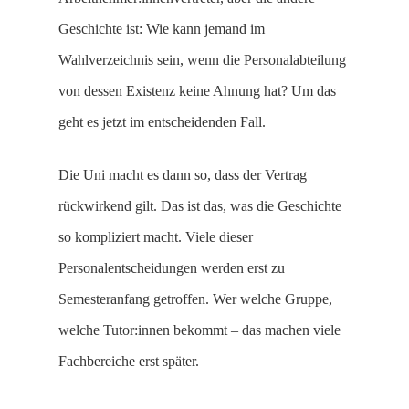
Geschichte ist: Wie kann jemand im
Wahlverzeichnis sein, wenn die Personalabteilung
von dessen Existenz keine Ahnung hat? Um das
geht es jetzt im entscheidenden Fall.
Die Uni macht es dann so, dass der Vertrag
rückwirkend gilt. Das ist das, was die Geschichte
so kompliziert macht. Viele dieser
Personalentscheidungen werden erst zu
Semesteranfang getroffen. Wer welche Gruppe,
welche Tutor:innen bekommt – das machen viele
Fachbereiche erst später.