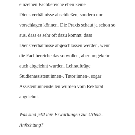
einzelnen Fachbereiche eben keine
Dienstverhältnisse abschließen, sondern nur
vorschlagen können. Die Praxis schaut ja schon so
aus, dass es sehr oft dazu kommt, dass
Dienstverhältnisse abgeschlossen werden, wenn
die Fachbereiche das so wollen, aber umgekehrt
auch abgelehnt wurden. Lehraufträge,
Studienassistent:innen-, Tutor:innen-, sogar
Assistent:innenstellen wurden vom Rektorat
abgelehnt.
Was sind jetzt ihre Erwartungen zur Urteils-
Anfechtung?