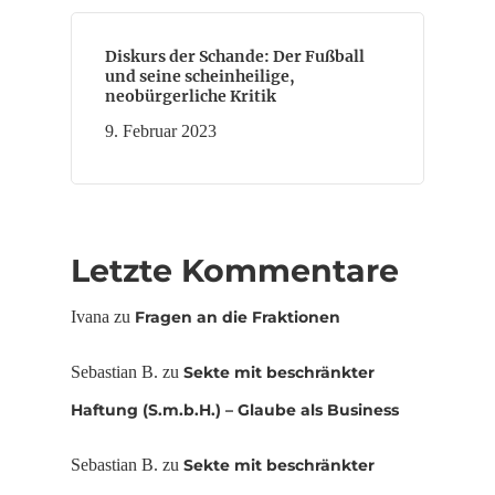
Diskurs der Schande: Der Fußball
und seine scheinheilige,
neobürgerliche Kritik
9. Februar 2023
Letzte Kommentare
Ivana
zu
Fragen an die Fraktionen
Sebastian B.
zu
Sekte mit beschränkter
Haftung (S.m.b.H.) – Glaube als Business
Sebastian B.
zu
Sekte mit beschränkter