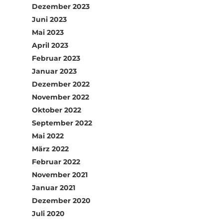
Dezember 2023
Juni 2023
Mai 2023
April 2023
Februar 2023
Januar 2023
Dezember 2022
November 2022
Oktober 2022
September 2022
Mai 2022
März 2022
Februar 2022
November 2021
Januar 2021
Dezember 2020
Juli 2020