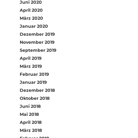
Juni 2020
April 2020
März 2020
Januar 2020
Dezember 2019
November 2019
September 2019
April 2019
März 2019
Februar 2019
Januar 2019
Dezember 2018
Oktober 2018
Juni 2018
Mai 2018
April 2018
März 2018