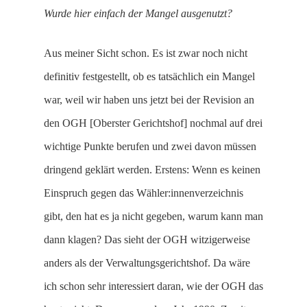
Wurde hier einfach der Mangel ausgenutzt?
Aus meiner Sicht schon. Es ist zwar noch nicht
definitiv festgestellt, ob es tatsächlich ein Mangel
war, weil wir haben uns jetzt bei der Revision an
den OGH [Oberster Gerichtshof] nochmal auf drei
wichtige Punkte berufen und zwei davon müssen
dringend geklärt werden. Erstens: Wenn es keinen
Einspruch gegen das Wähler:innenverzeichnis
gibt, den hat es ja nicht gegeben, warum kann man
dann klagen? Das sieht der OGH witzigerweise
anders als der Verwaltungsgerichtshof. Da wäre
ich schon sehr interessiert daran, wie der OGH das