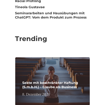
Racial Profiling
Tineola Gustavae
Seminararbeiten und Hausübungen mit
ChatGPT: Vom dem Produkt zum Prozess
Trending
Sekte mit beschränkter Haftung
(S.m.b.H.) – Glaube als Business
8. Dezember 2020