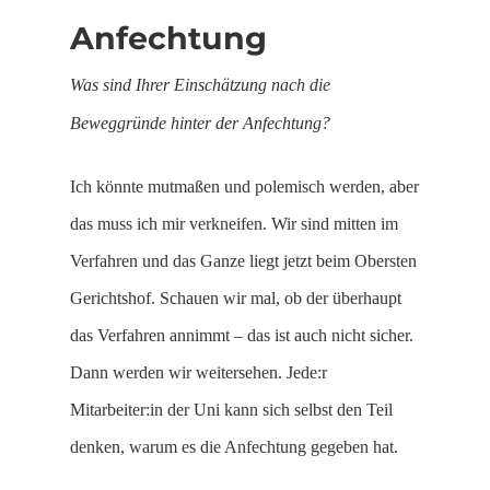
Anfechtung
Was sind Ihrer Einschätzung nach die
Beweggründe hinter der Anfechtung?
Ich könnte mutmaßen und polemisch werden, aber
das muss ich mir verkneifen. Wir sind mitten im
Verfahren und das Ganze liegt jetzt beim Obersten
Gerichtshof. Schauen wir mal, ob der überhaupt
das Verfahren annimmt – das ist auch nicht sicher.
Dann werden wir weitersehen. Jede:r
Mitarbeiter:in der Uni kann sich selbst den Teil
denken, warum es die Anfechtung gegeben hat.