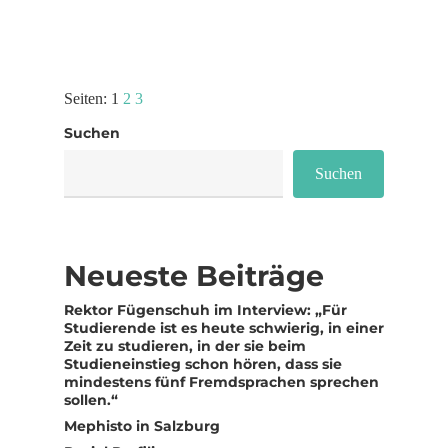
Seiten:
1
2
3
Suchen
Suchen
Neueste Beiträge
Rektor Fügenschuh im Interview: „Für
Studierende ist es heute schwierig, in einer
Zeit zu studieren, in der sie beim
Studieneinstieg schon hören, dass sie
mindestens fünf Fremdsprachen sprechen
sollen.“
Mephisto in Salzburg