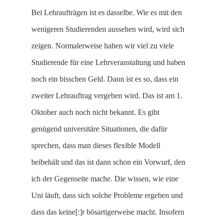
Bei Lehraufträgen ist es dasselbe. Wie es mit den
wenigeren Studierenden aussehen wird, wird sich
zeigen. Normalerweise haben wir viel zu viele
Studierende für eine Lehrveranstaltung und haben
noch ein bisschen Geld. Dann ist es so, dass ein
zweiter Lehrauftrag vergeben wird. Das ist am 1.
Oktober auch noch nicht bekannt. Es gibt
genügend universitäre Situationen, die dafür
sprechen, dass man dieses flexible Modell
beibehält und das ist dann schon ein Vorwurf, den
ich der Gegenseite mache. Die wissen, wie eine
Uni läuft, dass sich solche Probleme ergeben und
dass das keine[:]r bösartigerweise macht. Insofern