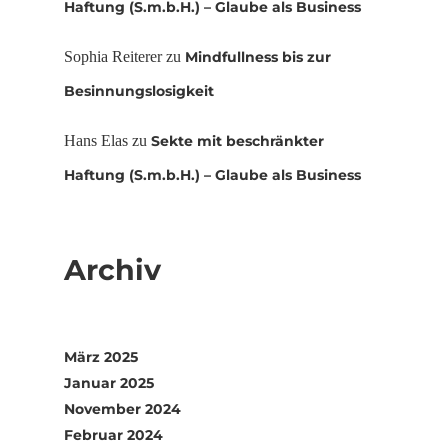
Haftung (S.m.b.H.) – Glaube als Business
Sophia Reiterer
zu
Mindfullness bis zur
Besinnungslosigkeit
Hans Elas
zu
Sekte mit beschränkter
Haftung (S.m.b.H.) – Glaube als Business
Archiv
März 2025
Januar 2025
November 2024
Februar 2024