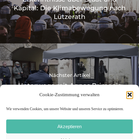
Kapital: Die Klimabewegung nach
Lützerath
Nächster Artikel
Unterwegs mit Agnes Primocic
Cookie-Zustimmung verwalten
Wir verwenden Cookies, um unsere Website und unseren Service zu optimieren.
Akzeptieren