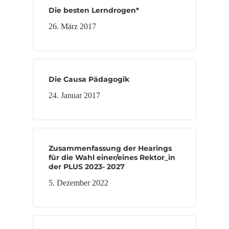
Die besten Lerndrogen*
26. März 2017
Die Causa Pädagogik
24. Januar 2017
Zusammenfassung der Hearings
für die Wahl einer/eines Rektor_in
der PLUS 2023- 2027
5. Dezember 2022