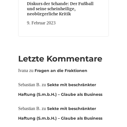
Diskurs der Schande: Der Fußball
und seine scheinheilige,
neobürgerliche Kritik
9. Februar 2023
Letzte Kommentare
Ivana
zu
Fragen an die Fraktionen
Sebastian B.
zu
Sekte mit beschränkter
Haftung (S.m.b.H.) – Glaube als Business
Sebastian B.
zu
Sekte mit beschränkter
Haftung (S.m.b.H.) – Glaube als Business