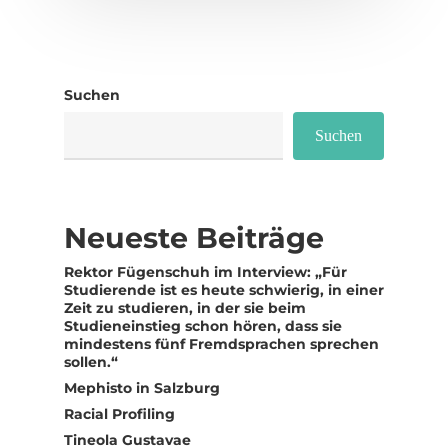
Suchen
Suchen
Neueste Beiträge
Rektor Fügenschuh im Interview: „Für
Studierende ist es heute schwierig, in einer
Zeit zu studieren, in der sie beim
Studieneinstieg schon hören, dass sie
mindestens fünf Fremdsprachen sprechen
sollen.“
Mephisto in Salzburg
Racial Profiling
Tineola Gustavae