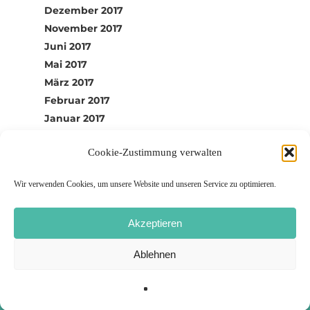
Dezember 2017
November 2017
Juni 2017
Mai 2017
März 2017
Februar 2017
Januar 2017
Dezember 2016
Cookie-Zustimmung verwalten
Wir verwenden Cookies, um unsere Website und unseren Service zu optimieren.
Akzeptieren
Ablehnen
© 2022 – ÖH Salzburg