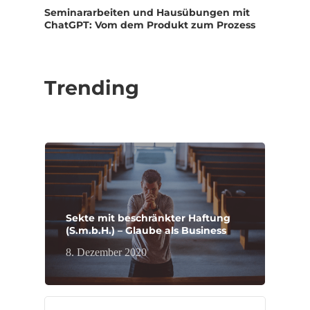
Seminararbeiten und Hausübungen mit
ChatGPT: Vom dem Produkt zum Prozess
Trending
Sekte mit beschränkter Haftung
(S.m.b.H.) – Glaube als Business
8. Dezember 2020