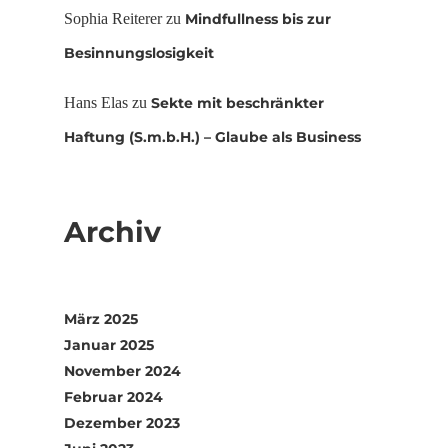
Sophia Reiterer
zu
Mindfullness bis zur
Besinnungslosigkeit
Hans Elas
zu
Sekte mit beschränkter
Haftung (S.m.b.H.) – Glaube als Business
Archiv
März 2025
Januar 2025
November 2024
Februar 2024
Dezember 2023