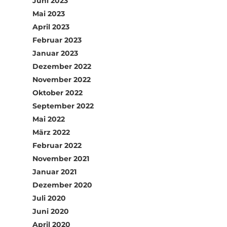
Juni 2023
Mai 2023
April 2023
Februar 2023
Januar 2023
Dezember 2022
November 2022
Oktober 2022
September 2022
Mai 2022
März 2022
Februar 2022
November 2021
Januar 2021
Dezember 2020
Juli 2020
Juni 2020
April 2020