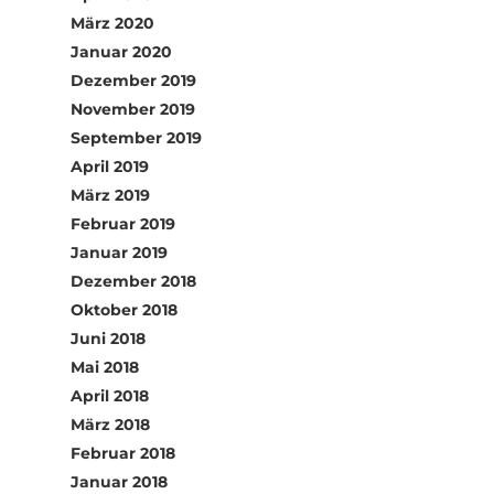
März 2020
Januar 2020
Dezember 2019
November 2019
September 2019
April 2019
März 2019
Februar 2019
Januar 2019
Dezember 2018
Oktober 2018
Juni 2018
Mai 2018
April 2018
März 2018
Februar 2018
Januar 2018