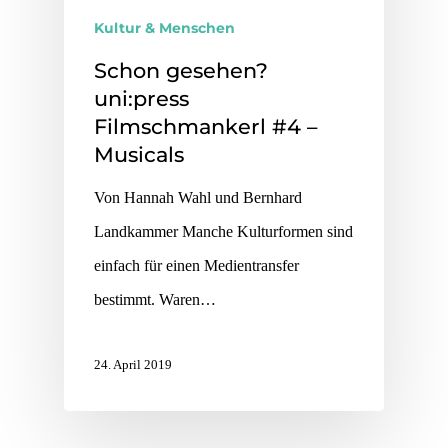
Kultur & Menschen
Schon gesehen?
uni:press
Filmschmankerl #4 –
Musicals
Von Hannah Wahl und Bernhard
Landkammer Manche Kulturformen sind
einfach für einen Medientransfer
bestimmt. Waren…
24. April 2019