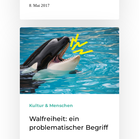
8. Mai 2017
Kultur & Menschen
Walfreiheit: ein
problematischer Begriff