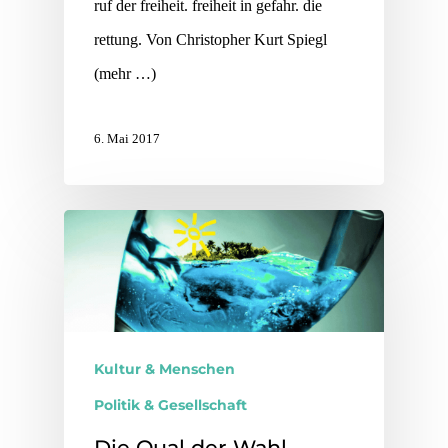
ruf der freiheit. freiheit in gefahr. die
rettung. Von Christopher Kurt Spiegl
(mehr …)
6. Mai 2017
Kultur & Menschen
Politik & Gesellschaft
Die Qual der Wahl