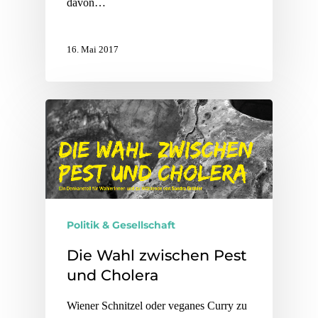
davon…
16. Mai 2017
Politik & Gesellschaft
Die Wahl zwischen Pest
und Cholera
Wiener Schnitzel oder veganes Curry zu