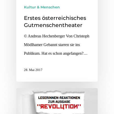
Kultur & Menschen
Erstes österreichisches
Gutmenschentheater
© Andreas Hechenberger Von Christoph
Mödlhamer Gebannt starren sie ins
Publikum. Hat es schon angefangen?…
28. Mai 2017