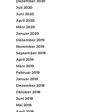
Dezember 2020
Juli 2020
Juni 2020
April 2020
März 2020
Januar 2020
Dezember 2019
November 2019
September 2019
April 2019
März 2019
Februar 2019
Januar 2019
Dezember 2018
Oktober 2018
Juni 2018
Mai 2018
April 2018