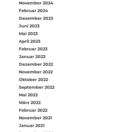
November 2024
Februar 2024
Dezember 2023
Juni 2023
Mai 2023
April 2023
Februar 2023
Januar 2023
Dezember 2022
November 2022
Oktober 2022
September 2022
Mai 2022
März 2022
Februar 2022
November 2021
Januar 2021