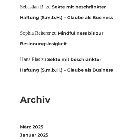
Sebastian B.
zu
Sekte mit beschränkter
Haftung (S.m.b.H.) – Glaube als Business
Sophia Reiterer
zu
Mindfullness bis zur
Besinnungslosigkeit
Hans Elas
zu
Sekte mit beschränkter
Haftung (S.m.b.H.) – Glaube als Business
Archiv
März 2025
Januar 2025