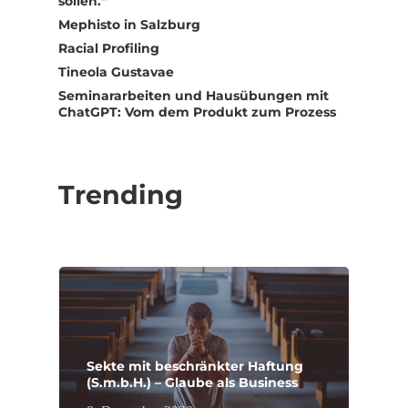
sollen.“
Mephisto in Salzburg
Racial Profiling
Tineola Gustavae
Seminararbeiten und Hausübungen mit
ChatGPT: Vom dem Produkt zum Prozess
Trending
Sekte mit beschränkter Haftung
(S.m.b.H.) – Glaube als Business