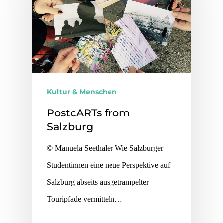
Kultur & Menschen
PostcARTs from
Salzburg
© Manuela Seethaler Wie Salzburger
Studentinnen eine neue Perspektive auf
Salzburg abseits ausgetrampelter
Touripfade vermitteln…