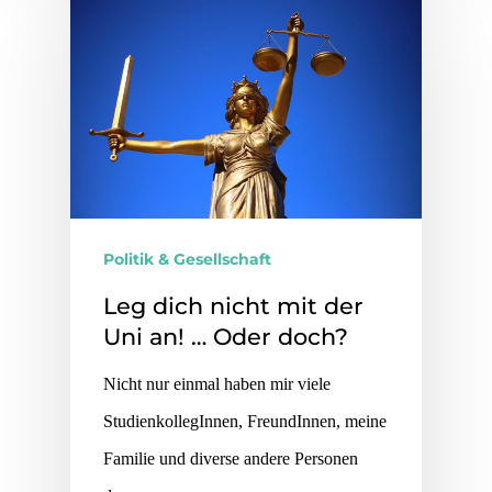
Politik & Gesellschaft
Leg dich nicht mit der
Uni an! … Oder doch?
Nicht nur einmal haben mir viele
StudienkollegInnen, FreundInnen, meine
Familie und diverse andere Personen