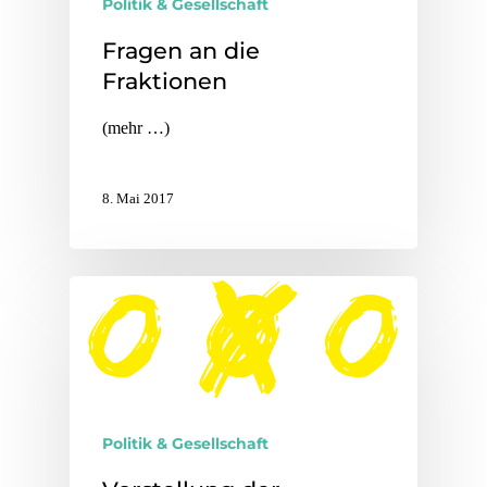
Politik & Gesellschaft
Fragen an die
Fraktionen
(mehr …)
8. Mai 2017
Politik & Gesellschaft