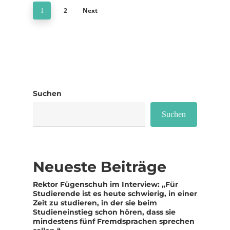
2
Next
1
Suchen
Suchen
Neueste Beiträge
Rektor Fügenschuh im Interview: „Für
Studierende ist es heute schwierig, in einer
Zeit zu studieren, in der sie beim
Studieneinstieg schon hören, dass sie
mindestens fünf Fremdsprachen sprechen