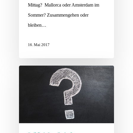
Mittag? Mallorca oder Amsterdam im
Sommer? Zusammengehen oder
bleiben…
16. Mai 2017