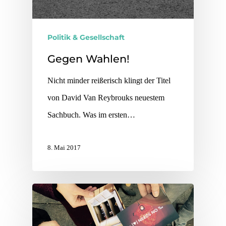
Politik & Gesellschaft
Gegen Wahlen!
Nicht minder reißerisch klingt der Titel
von David Van Reybrouks neuestem
Sachbuch. Was im ersten…
8. Mai 2017