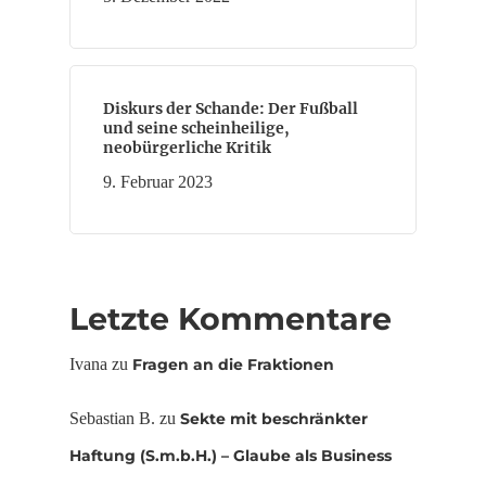
Diskurs der Schande: Der Fußball
und seine scheinheilige,
neobürgerliche Kritik
9. Februar 2023
Letzte Kommentare
Ivana
zu
Fragen an die Fraktionen
Sebastian B.
zu
Sekte mit beschränkter
Haftung (S.m.b.H.) – Glaube als Business