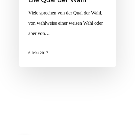
Viele sprechen von der Qual der Wahl,
von wahlweise einer weisen Wahl oder
aber von…
6. Mai 2017