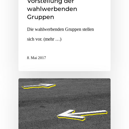
Vorstellung der
wahlwerbenden
Gruppen
Die wahlwerbenden Gruppen stellen
sich vor. (mehr …)
8. Mai 2017