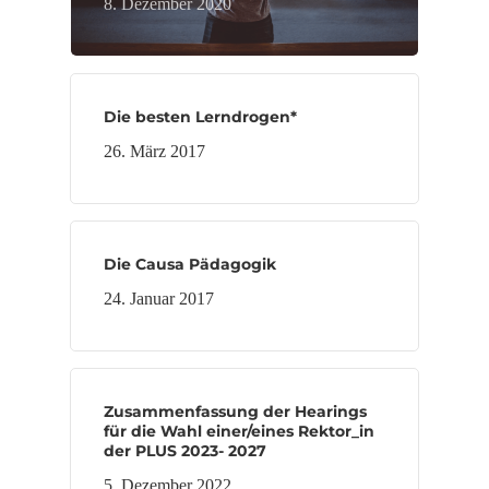
8. Dezember 2020
Die besten Lerndrogen*
26. März 2017
Die Causa Pädagogik
24. Januar 2017
Zusammenfassung der Hearings
für die Wahl einer/eines Rektor_in
der PLUS 2023- 2027
5. Dezember 2022