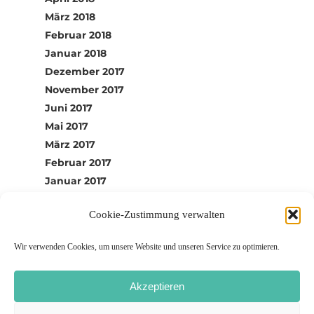
März 2018
Februar 2018
Januar 2018
Dezember 2017
November 2017
Juni 2017
Mai 2017
März 2017
Februar 2017
Januar 2017
Dezember 2016
Cookie-Zustimmung verwalten
Wir verwenden Cookies, um unsere Website und unseren Service zu optimieren.
Akzeptieren