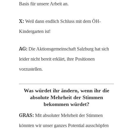
Basis für unsere Arbeit an.
X:
Weil dann endlich Schluss mit dem ÖH-
Kindergarten ist!
AG:
Die Aktionsgemeinschaft Salzburg hat sich
leider nicht bereit erklärt, ihre Positionen
vorzustellen.
Was würdet ihr ändern, wenn ihr die
absolute Mehrheit der Stimmen
bekommen würdet?
GRAS:
Mit absoluter Mehrheit der Stimmen
könnten wir unser ganzes Potential ausschöpfen