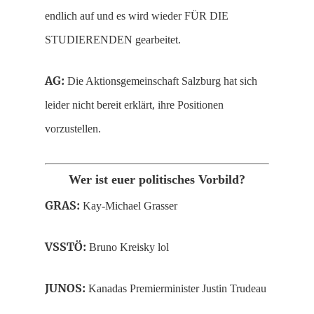
endlich auf und es wird wieder FÜR DIE
STUDIERENDEN gearbeitet.
AG:
Die Aktionsgemeinschaft Salzburg hat sich
leider nicht bereit erklärt, ihre Positionen
vorzustellen.
Wer ist euer politisches Vorbild?
GRAS:
Kay-Michael Grasser
VSSTÖ:
Bruno Kreisky lol
JUNOS:
Kanadas Premierminister Justin Trudeau