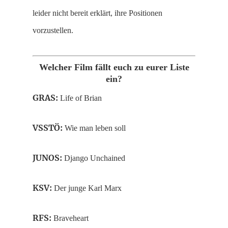
leider nicht bereit erklärt, ihre Positionen
vorzustellen.
Welcher Film fällt euch zu eurer Liste
ein?
GRAS:
Life of Brian
VSSTÖ:
Wie man leben soll
JUNOS:
Django Unchained
KSV:
Der junge Karl Marx
RFS:
Braveheart