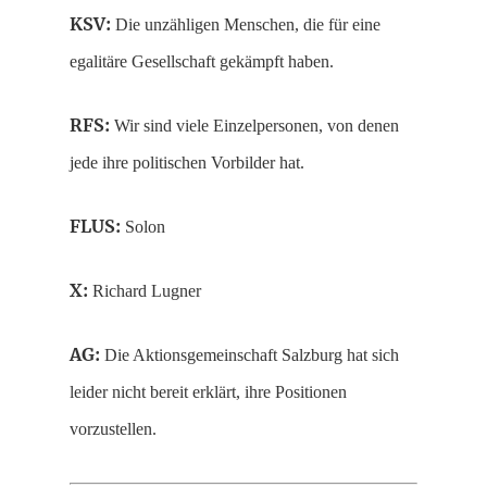
KSV:
Die unzähligen Menschen, die für eine
egalitäre Gesellschaft gekämpft haben.
RFS:
Wir sind viele Einzelpersonen, von denen
jede ihre politischen Vorbilder hat.
FLUS:
Solon
X:
Richard Lugner
AG:
Die Aktionsgemeinschaft Salzburg hat sich
leider nicht bereit erklärt, ihre Positionen
vorzustellen.