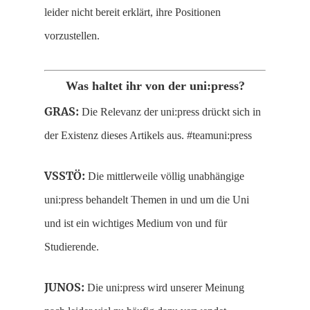
leider nicht bereit erklärt, ihre Positionen
vorzustellen.
Was haltet ihr von der uni:press?
GRAS:
Die Relevanz der uni:press drückt sich in
der Existenz dieses Artikels aus. #teamuni:press
VSSTÖ:
Die mittlerweile völlig unabhängige
uni:press behandelt Themen in und um die Uni
und ist ein wichtiges Medium von und für
Studierende.
JUNOS:
Die uni:press wird unserer Meinung