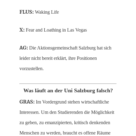
FLUS:
Waking Life
X:
Fear and Loathing in Las Vegas
AG:
Die Aktionsgemeinschaft Salzburg hat sich
leider nicht bereit erklärt, ihre Positionen
vorzustellen.
Was läuft an der Uni Salzburg falsch?
GRAS:
Im Vordergrund stehen wirtschaftliche
Interessen. Um den Studierenden die Möglichkeit
zu geben, zu emanzipierten, kritisch denkenden
Menschen zu werden, braucht es offene Räume