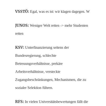
VSSTÖ:
Egal, was es ist: wir klagen dagegen. W
JUNOS:
Weniger Welt retten -> mehr Studenten
retten
KSV:
Unterfinanzierung seitens der
Bundesregierung, schlechte
Betreuungsverhältnisse, prekäre
Arbeitsverhältnisse, versteckte
Zugangsbeschränkungen, Mechanismen, die zu
sozialer Selektion führen.
RFS:
In vielen Universitätsbewertungen fällt die