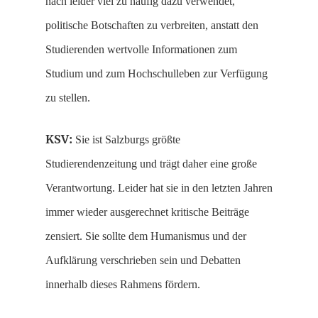
nach leider viel zu häufig dazu verwendet,
politische Botschaften zu verbreiten, anstatt den
Studierenden wertvolle Informationen zum
Studium und zum Hochschulleben zur Verfügung
zu stellen.
KSV:
Sie ist Salzburgs größte
Studierendenzeitung und trägt daher eine große
Verantwortung. Leider hat sie in den letzten Jahren
immer wieder ausgerechnet kritische Beiträge
zensiert. Sie sollte dem Humanismus und der
Aufklärung verschrieben sein und Debatten
innerhalb dieses Rahmens fördern.