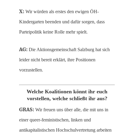
X:
Wir würden als erstes den ewigen ÖH-
Kindergarten beenden und dafür sorgen, dass
Parteipolitik keine Rolle mehr spielt.
AG:
Die Aktionsgemeinschaft Salzburg hat sich
leider nicht bereit erklärt, ihre Positionen
vorzustellen.
Welche Koalitionen könnt ihr euch
vorstellen, welche schließt ihr aus?
GRAS:
Wir freuen uns über alle, die mit uns in
einer queer-feministischen, linken und
antikapitalistischen Hochschulvertretung arbeiten