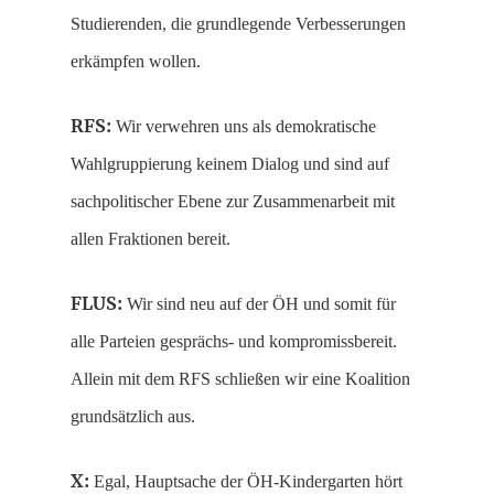
Studierenden, die grundlegende Verbesserungen
erkämpfen wollen.
RFS:
Wir verwehren uns als demokratische
Wahlgruppierung keinem Dialog und sind auf
sachpolitischer Ebene zur Zusammenarbeit mit
allen Fraktionen bereit.
FLUS:
Wir sind neu auf der ÖH und somit für
alle Parteien gesprächs- und kompromissbereit.
Allein mit dem RFS schließen wir eine Koalition
grundsätzlich aus.
X:
Egal, Hauptsache der ÖH-Kindergarten hört