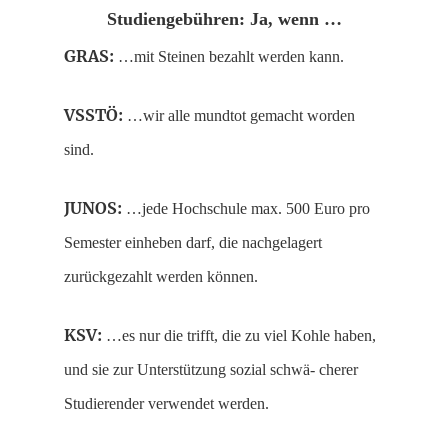
Studiengebühren: Ja, wenn …
GRAS:
…mit Steinen bezahlt werden kann.
VSSTÖ:
…wir alle mundtot gemacht worden
sind.
JUNOS:
…jede Hochschule max. 500 Euro pro
Semester einheben darf, die nachgelagert
zurückgezahlt werden können.
KSV:
…es nur die trifft, die zu viel Kohle haben,
und sie zur Unterstützung sozial schwä- cherer
Studierender verwendet werden.