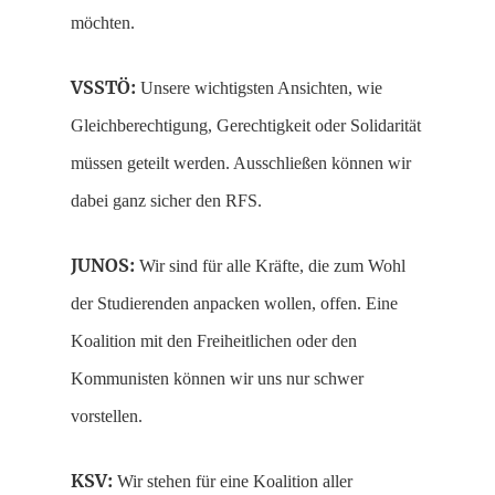
möchten.
VSSTÖ:
Unsere wichtigsten Ansichten, wie
Gleichberechtigung, Gerechtigkeit oder Solidarität
müssen geteilt werden. Ausschließen können wir
dabei ganz sicher den RFS.
JUNOS:
Wir sind für alle Kräfte, die zum Wohl
der Studierenden anpacken wollen, offen. Eine
Koalition mit den Freiheitlichen oder den
Kommunisten können wir uns nur schwer
vorstellen.
KSV:
Wir stehen für eine Koalition aller