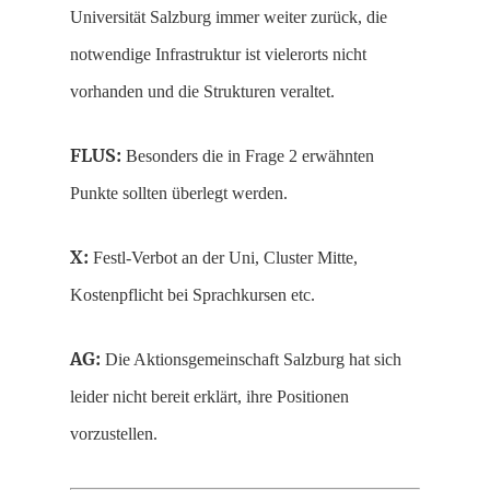
Universität Salzburg immer weiter zurück, die
notwendige Infrastruktur ist vielerorts nicht
vorhanden und die Strukturen veraltet.
FLUS:
Besonders die in Frage 2 erwähnten
Punkte sollten überlegt werden.
X:
Festl-Verbot an der Uni, Cluster Mitte,
Kostenpflicht bei Sprachkursen etc.
AG:
Die Aktionsgemeinschaft Salzburg hat sich
leider nicht bereit erklärt, ihre Positionen
vorzustellen.