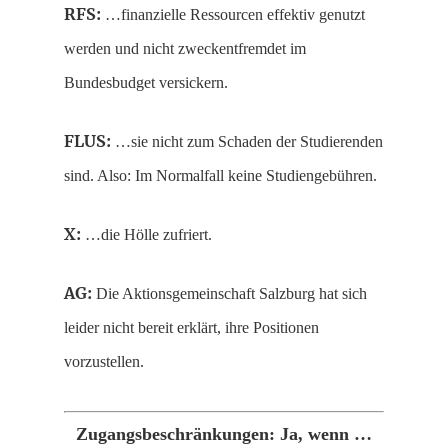
RFS:
…finanzielle Ressourcen effektiv genutzt
werden und nicht zweckentfremdet im
Bundesbudget versickern.
FLUS:
…sie nicht zum Schaden der Studierenden
sind. Also: Im Normalfall keine Studiengebühren.
X:
…die Hölle zufriert.
AG:
Die Aktionsgemeinschaft Salzburg hat sich
leider nicht bereit erklärt, ihre Positionen
vorzustellen.
Zugangsbeschränkungen: Ja, wenn …