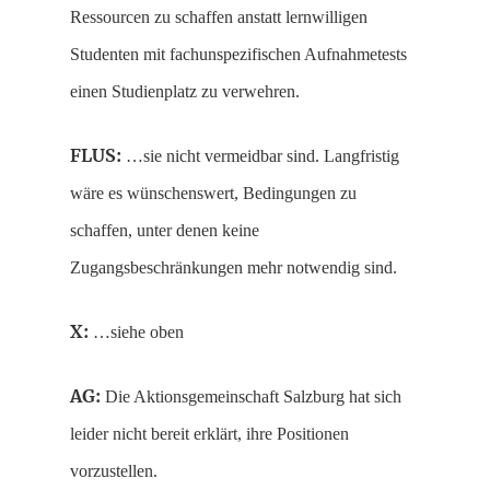
Ressourcen zu schaffen anstatt lernwilligen
Studenten mit fachunspezifischen Aufnahmetests
einen Studienplatz zu verwehren.
FLUS:
…sie nicht vermeidbar sind. Langfristig
wäre es wünschenswert, Bedingungen zu
schaffen, unter denen keine
Zugangsbeschränkungen mehr notwendig sind.
X:
…siehe oben
AG:
Die Aktionsgemeinschaft Salzburg hat sich
leider nicht bereit erklärt, ihre Positionen
vorzustellen.