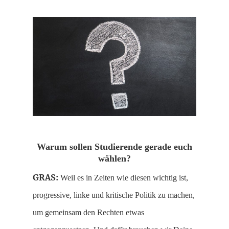
Warum sollen Studierende gerade euch
wählen?
GRAS:
Weil es in Zeiten wie diesen wichtig ist,
progressive, linke und kritische Politik zu machen,
um gemeinsam den Rechten etwas