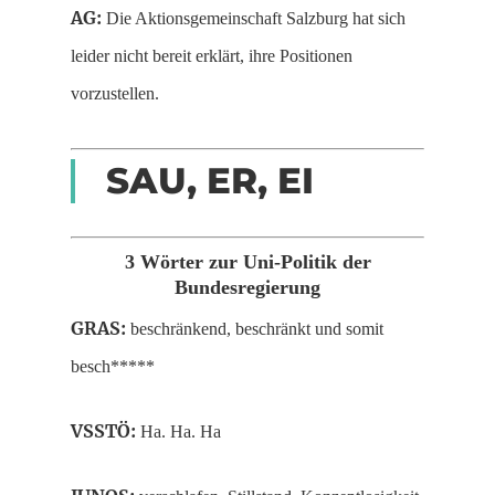
AG:
Die Aktionsgemeinschaft Salzburg hat sich
leider nicht bereit erklärt, ihre Positionen
vorzustellen.
SAU, ER, EI
3 Wörter zur Uni-Politik der
Bundesregierung
GRAS:
beschränkend, beschränkt und somit
besch*****
VSSTÖ:
Ha. Ha. Ha