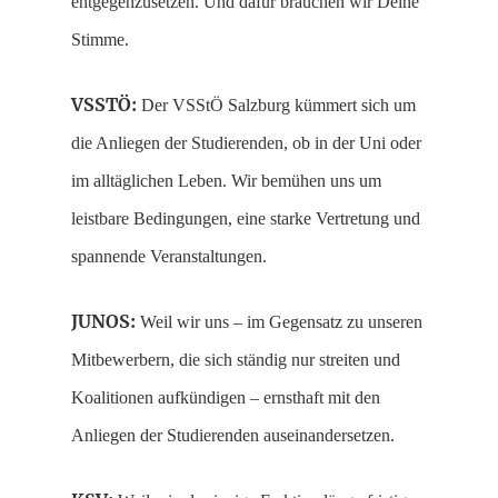
entgegenzusetzen. Und dafür brauchen wir Deine
Stimme.
VSSTÖ:
Der VSStÖ Salzburg kümmert sich um
die Anliegen der Studierenden, ob in der Uni oder
im alltäglichen Leben. Wir bemühen uns um
leistbare Bedingungen, eine starke Vertretung und
spannende Veranstaltungen.
JUNOS:
Weil wir uns – im Gegensatz zu unseren
Mitbewerbern, die sich ständig nur streiten und
Koalitionen aufkündigen – ernsthaft mit den
Anliegen der Studierenden auseinandersetzen.