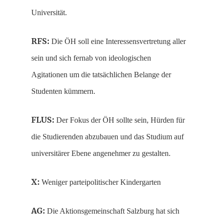
Universität.
RFS:
Die ÖH soll eine Interessensvertretung aller
sein und sich fernab von ideologischen
Agitationen um die tatsächlichen Belange der
Studenten kümmern.
FLUS:
Der Fokus der ÖH sollte sein, Hürden für
die Studierenden abzubauen und das Studium auf
universitärer Ebene angenehmer zu gestalten.
X:
Weniger parteipolitischer Kindergarten
AG:
Die Aktionsgemeinschaft Salzburg hat sich