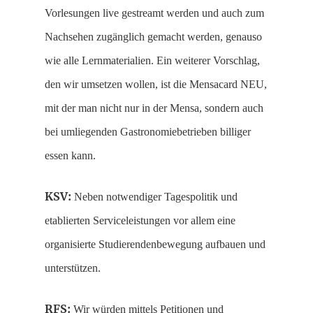
Vorlesungen live gestreamt werden und auch zum
Nachsehen zugänglich gemacht werden, genauso
wie alle Lernmaterialien. Ein weiterer Vorschlag,
den wir umsetzen wollen, ist die Mensacard NEU,
mit der man nicht nur in der Mensa, sondern auch
bei umliegenden Gastronomiebetrieben billiger
essen kann.
KSV:
Neben notwendiger Tagespolitik und
etablierten Serviceleistungen vor allem eine
organisierte Studierendenbewegung aufbauen und
unterstützen.
RFS:
Wir würden mittels Petitionen und