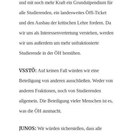
und mit noch mehr Kraft ein Grundstipendium für
alle Studierenden, ein landesweites Öffi-Ticket
und den Ausbau der kritischen Lehre fordern. Da
wir uns als Interessenvertretung verstehen, werden
wir uns außerdem um mehr unfraktionierte
Studierende in der ÖH bemühen.
VSSTÖ:
Auf keinen Fall würden wir eine
Beteiligung von anderen ausschließen. Weder von
anderen Fraktionen, noch von Studierenden
allgemein. Die Beteiligung vieler Menschen ist es,
was die ÖH ausmacht.
JUNOS:
Wir würden sicherstellen, dass alle