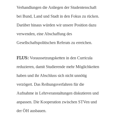
Verhandlungen die Anliegen der Studentenschaft
bei Bund, Land und Stadt in den Fokus zu rücken.
Darüber hinaus würden wir unsere Position dazu
verwenden, eine Abschaffung des
Gesellschaftspolitischen Referats zu erreichen.
FLUS:
Voraussetzungsketten in den Curricula
reduzieren, damit Studierende mehr Möglichkeiten
haben und ihr Abschluss sich nicht unnötig
verzögert. Das Reihungsverfahren für die
Aufnahme in Lehrveranstaltungen diskutieren und
anpassen. Die Kooperation zwischen STVen und
der ÖH ausbauen.