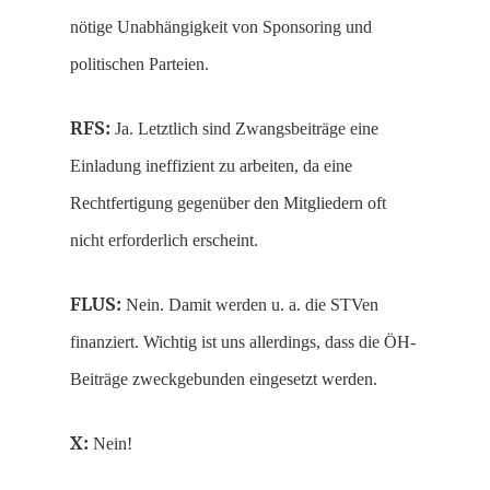
nötige Unabhängigkeit von Sponsoring und
politischen Parteien.
RFS:
Ja. Letztlich sind Zwangsbeiträge eine
Einladung ineffizient zu arbeiten, da eine
Rechtfertigung gegenüber den Mitgliedern oft
nicht erforderlich erscheint.
FLUS:
Nein. Damit werden u. a. die STVen
finanziert. Wichtig ist uns allerdings, dass die ÖH-
Beiträge zweckgebunden eingesetzt werden.
X:
Nein!