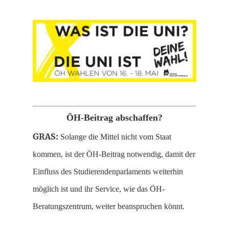
ÖH-Beitrag abschaffen?
GRAS:
Solange die Mittel nicht vom Staat
kommen, ist der ÖH-Beitrag notwendig, damit der
Einfluss des Studierendenparlaments weiterhin
möglich ist und ihr Service, wie das ÖH-
Beratungszentrum, weiter beanspruchen könnt.