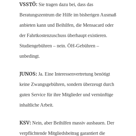
VSSTÖ:
Sie tragen dazu bei, dass das
Beratungszentrum die Hilfe im bisherigen Ausmaß
anbieten kann und Beihilfen, die Mensacard oder
der Fahrtkostenzuschuss überhaupt existieren.
Studiengebühren – nein. ÖH-Gebühren –
unbedingt.
JUNOS:
Ja. Eine Interessenvertretung benötigt
keine Zwangsgebühren, sondern überzeugt durch
guten Service für ihre Mitglieder und vernünftige
inhaltliche Arbeit.
KSV:
Nein, aber Beihilfen massiv ausbauen. Der
verpflichtende Mitgliedsbeitrag garantiert die