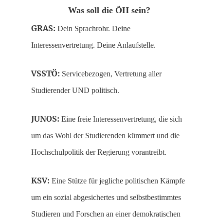
Was soll die ÖH sein?
GRAS:
Dein Sprachrohr. Deine
Interessenvertretung. Deine Anlaufstelle.
VSSTÖ:
Servicebezogen, Vertretung aller
Studierender UND politisch.
JUNOS:
Eine freie Interessenvertretung, die sich
um das Wohl der Studierenden kümmert und die
Hochschulpolitik der Regierung vorantreibt.
KSV:
Eine Stütze für jegliche politischen Kämpfe
um ein sozial abgesichertes und selbstbestimmtes
Studieren und Forschen an einer demokratischen