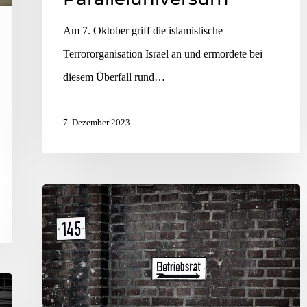
Am 7. Oktober griff die islamistische
Terrororganisation Israel an und ermordete bei
diesem Überfall rund…
7. Dezember 2023