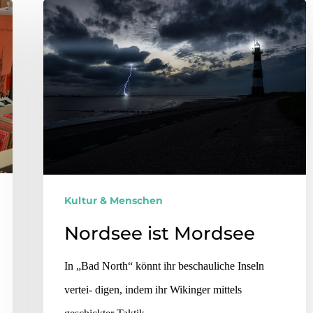
Kultur & Menschen
Nordsee ist Mordsee
In „Bad North“ könnt ihr beschauliche Inseln
vertei- digen, indem ihr Wikinger mittels