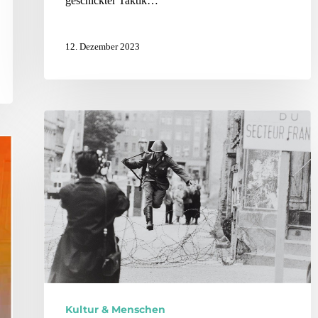
geschickter Taktik…
12. Dezember 2023
Kultur & Menschen