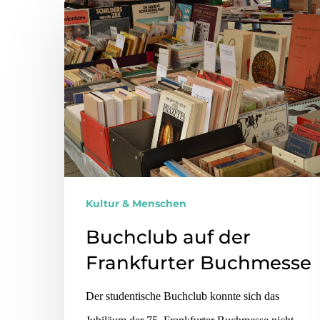
Kultur & Menschen
Buchclub auf der
Frankfurter Buchmesse
Der studentische Buchclub konnte sich das