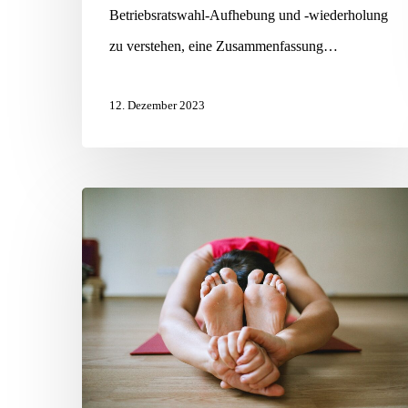
Betriebsratswahl-Aufhebung und -wiederholung
zu verstehen, eine Zusammenfassung…
12. Dezember 2023