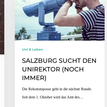
Uni & Leben
SALZBURG SUCHT DEN
UNIREKTOR (NOCH
IMMER)
Die Rekotratsposse geht in die nächste Runde.
Seit dem 1. Oktober wird das Amt des…