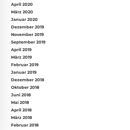
April 2020
März 2020
Januar 2020
Dezember 2019
November 2019
September 2019
April 2019
März 2019
Februar 2019
Januar 2019
Dezember 2018
Oktober 2018
Juni 2018
Mai 2018
April 2018
März 2018
Februar 2018