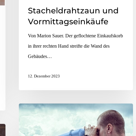
Stacheldrahtzaun und
Vormittagseinkäufe
Von Marion Sauer. Der geflochtene Einkaufskorb
in ihrer rechten Hand streifte die Wand des
Gebäudes…
12. Dezember 2023