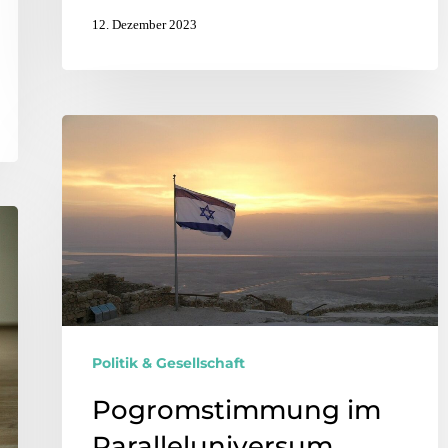
12. Dezember 2023
Politik & Gesellschaft
Pogromstimmung im
Paralleluniversum