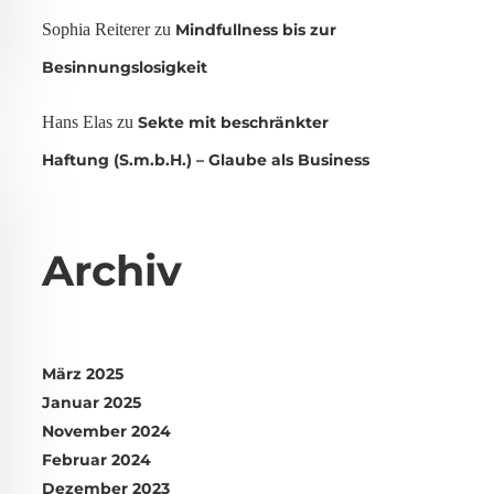
Sophia Reiterer
zu
Mindfullness bis zur
Besinnungslosigkeit
Hans Elas
zu
Sekte mit beschränkter
Haftung (S.m.b.H.) – Glaube als Business
Archiv
März 2025
Januar 2025
November 2024
Februar 2024
Dezember 2023