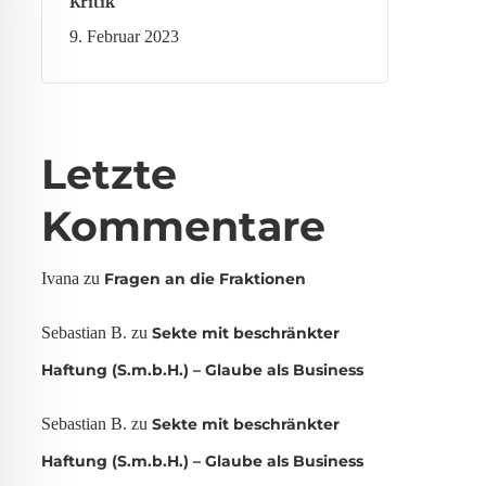
Kritik
9. Februar 2023
Letzte
Kommentare
Ivana
zu
Fragen an die Fraktionen
Sebastian B.
zu
Sekte mit beschränkter
Haftung (S.m.b.H.) – Glaube als Business
Sebastian B.
zu
Sekte mit beschränkter
Haftung (S.m.b.H.) – Glaube als Business