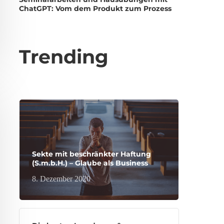
ChatGPT: Vom dem Produkt zum Prozess
Trending
Sekte mit beschränkter Haftung
(S.m.b.H.) – Glaube als Business
8. Dezember 2020