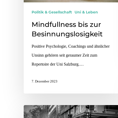
Politik & Gesellschaft
Uni & Leben
Mindfullness bis zur
Besinnungslosigkeit
Positive Psychologie, Coachings und ähnlicher
Unsinn gehören seit geraumer Zeit zum
Repertoire der Uni Salzburg.…
7. Dezember 2023