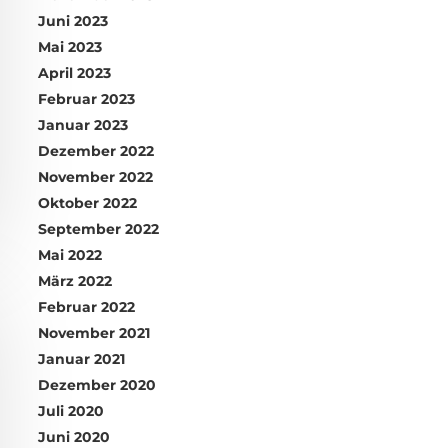
Juni 2023
Mai 2023
April 2023
Februar 2023
Januar 2023
Dezember 2022
November 2022
Oktober 2022
September 2022
Mai 2022
März 2022
Februar 2022
November 2021
Januar 2021
Dezember 2020
Juli 2020
Juni 2020