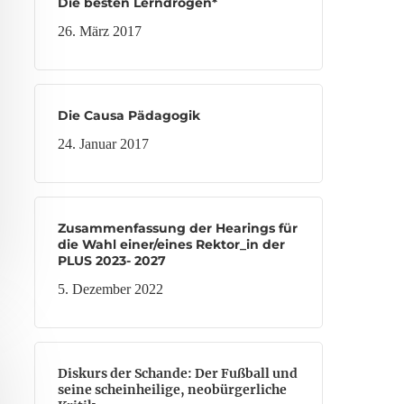
Die besten Lerndrogen*
26. März 2017
Die Causa Pädagogik
24. Januar 2017
Zusammenfassung der Hearings für
die Wahl einer/eines Rektor_in der
PLUS 2023- 2027
5. Dezember 2022
Diskurs der Schande: Der Fußball und
seine scheinheilige, neobürgerliche