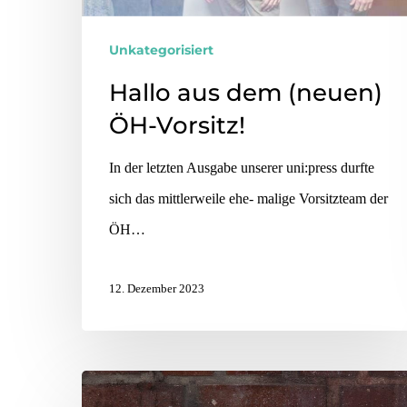
Unkategorisiert
Hallo aus dem (neuen)
ÖH-Vorsitz!
In der letzten Ausgabe unserer uni:press durfte
sich das mittlerweile ehe- malige Vorsitzteam der
ÖH…
12. Dezember 2023