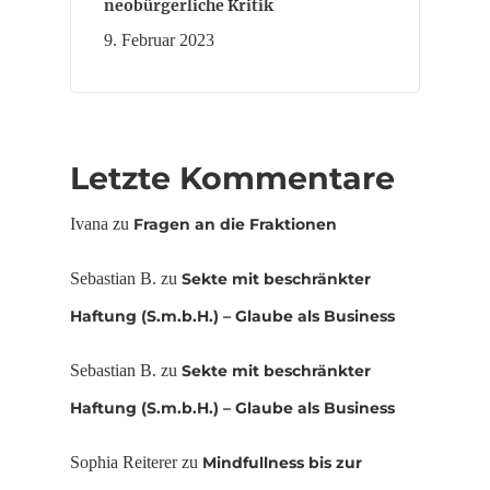
neobürgerliche Kritik
9. Februar 2023
Letzte Kommentare
Ivana
zu
Fragen an die Fraktionen
Sebastian B.
zu
Sekte mit beschränkter
Haftung (S.m.b.H.) – Glaube als Business
Sebastian B.
zu
Sekte mit beschränkter
Haftung (S.m.b.H.) – Glaube als Business
Sophia Reiterer
zu
Mindfullness bis zur