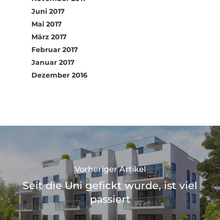
Juni 2017
Mai 2017
März 2017
Februar 2017
Januar 2017
Dezember 2016
Vorheriger Artikel
Seit die Uni gefickt wurde, ist viel
passiert