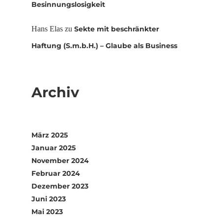
Besinnungslosigkeit
Hans Elas
zu
Sekte mit beschränkter
Haftung (S.m.b.H.) – Glaube als Business
Archiv
März 2025
Januar 2025
November 2024
Februar 2024
Dezember 2023
Juni 2023
Mai 2023