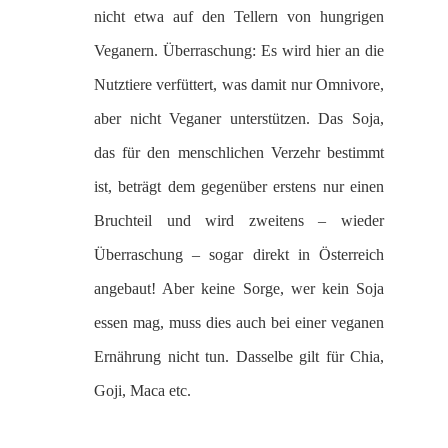
nicht etwa auf den Tellern von hungrigen
Veganern. Überraschung: Es wird hier an die
Nutztiere verfüttert, was damit nur Omnivore,
aber nicht Veganer unterstützen. Das Soja,
das für den menschlichen Verzehr bestimmt
ist, beträgt dem gegenüber erstens nur einen
Bruchteil und wird zweitens – wieder
Überraschung – sogar direkt in Österreich
angebaut! Aber keine Sorge, wer kein Soja
essen mag, muss dies auch bei einer veganen
Ernährung nicht tun. Dasselbe gilt für Chia,
Goji, Maca etc.