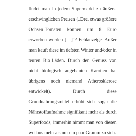
findet man in jedem Supermarkt zu äußerst
erschwinglichen Preisen („Drei etwas größere
Ochsen-Tomaten können um 8 Euro
erworben werden […]“? Fehlanzeige. Außer
man kauft diese im tiefsten Winter und/oder in
teuren Bio-Läden. Durch den Genuss von
nicht biologisch angebauten Karotten hat
übrigens noch niemand Atherosklerose
entwickelt). Durch diese
Grundnahrungsmittel erhöht sich sogar die
Nährstoffaufnahme signifikant mehr als durch
Superfoods, immerhin nimmt man von diesen
weitaus mehr als nur ein paar Gramm zu sich.