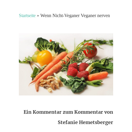
Startseite
»
Wenn Nicht-Veganer Veganer nerven
Ein Kommentar zum Kommentar von
Stefanie Hemetsberger