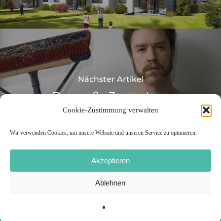
Nächster Artikel
Das große Zamputzen
Cookie-Zustimmung verwalten
Wir verwenden Cookies, um unsere Website und unseren Service zu optimieren.
Akzeptieren
Ablehnen