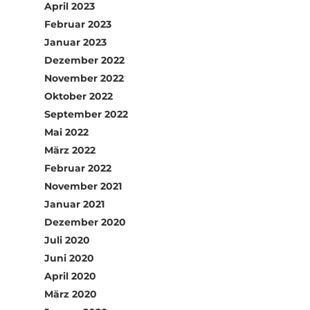
April 2023
Februar 2023
Januar 2023
Dezember 2022
November 2022
Oktober 2022
September 2022
Mai 2022
März 2022
Februar 2022
November 2021
Januar 2021
Dezember 2020
Juli 2020
Juni 2020
April 2020
März 2020