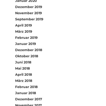
Januar 2020
Dezember 2019
November 2019
September 2019
April 2019
März 2019
Februar 2019
Januar 2019
Dezember 2018
Oktober 2018
Juni 2018
Mai 2018
April 2018
März 2018
Februar 2018
Januar 2018
Dezember 2017
November 2017