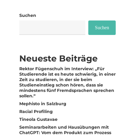
Suchen
Suchen
Neueste Beiträge
Rektor Fügenschuh im Interview: „Für
Studierende ist es heute schwierig, in einer
Zeit zu studieren, in der sie beim
Studieneinstieg schon hören, dass sie
mindestens fünf Fremdsprachen sprechen
sollen.“
Mephisto in Salzburg
Racial Profiling
Tineola Gustavae
Seminararbeiten und Hausübungen mit
ChatGPT: Vom dem Produkt zum Prozess