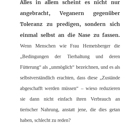
Alles in allem scheint es nicht nur
angebracht, Veganern gegenüber
Toleranz zu predigen, sondern sich
einmal selbst an die Nase zu fassen.
Wenn Menschen wie Frau Hemetsberger die
„Bedingungen der Tierhaltung und deren
Fütterung“ als „unmöglich“ bezeichnen, und es als
selbstverständlich erachten, dass diese „Zustände
abgeschafft werden müssen“ – wieso reduzieren
sie dann nicht einfach ihren Verbrauch an
tierischer Nahrung, anstatt jene, die dies getan
haben, schlecht zu reden?