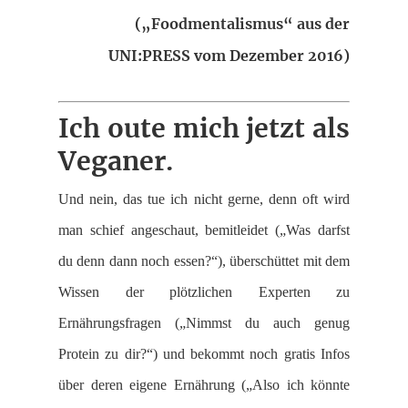
(„Foodmentalismus“ aus der
UNI:PRESS vom Dezember 2016)
Ich oute mich jetzt als
Veganer.
Und nein, das tue ich nicht gerne, denn oft wird
man schief angeschaut, bemitleidet („Was darfst
du denn dann noch essen?“), überschüttet mit dem
Wissen der plötzlichen Experten zu
Ernährungsfragen („Nimmst du auch genug
Protein zu dir?“) und bekommt noch gratis Infos
über deren eigene Ernährung („Also ich könnte