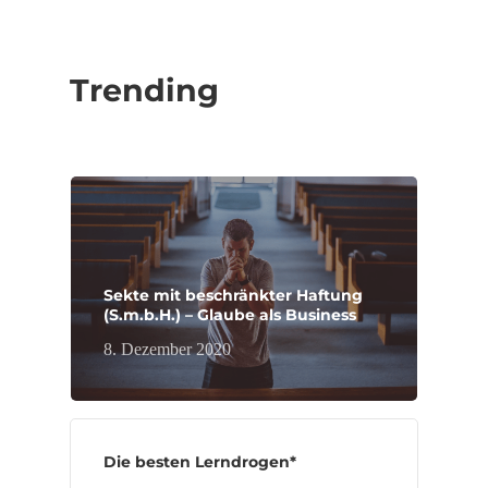
Trending
Sekte mit beschränkter Haftung
(S.m.b.H.) – Glaube als Business
8. Dezember 2020
Die besten Lerndrogen*