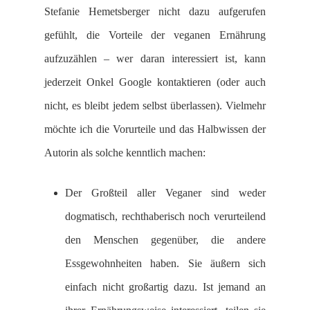
Stefanie Hemetsberger nicht dazu aufgerufen
gefühlt, die Vorteile der veganen Ernährung
aufzuzählen – wer daran interessiert ist, kann
jederzeit Onkel Google kontaktieren (oder auch
nicht, es bleibt jedem selbst überlassen). Vielmehr
möchte ich die Vorurteile und das Halbwissen der
Autorin als solche kenntlich machen:
Der Großteil aller Veganer sind weder
dogmatisch, rechthaberisch noch verurteilend
den Menschen gegenüber, die andere
Essgewohnheiten haben. Sie äußern sich
einfach nicht großartig dazu. Ist jemand an