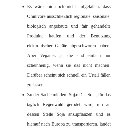
Es wäre mir noch nicht aufgefallen, dass
Omnivore ausschließlich regionale, saisonale,
biologisch angebaute und fair gehandelte
Produkte kaufen und der Benutzung
elektronischer Geräte abgeschworen haben.
Aber Veganer, ja, die sind einfach nur
scheinheilig, wenn sie das nicht machen!
Darüber scheint sich schnell ein Urteil fällen
zu lassen.
Zu der Sache mit dem Soja: Das Soja, für das
täglich Regenwald gerodet wird, um an
dessen Stelle Soja anzupflanzen und es
hierauf nach Europa zu transportieren, landet