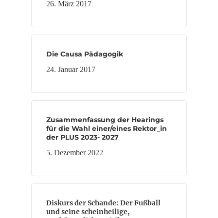
26. März 2017
Die Causa Pädagogik
24. Januar 2017
Zusammenfassung der Hearings
für die Wahl einer/eines Rektor_in
der PLUS 2023- 2027
5. Dezember 2022
Diskurs der Schande: Der Fußball
und seine scheinheilige,