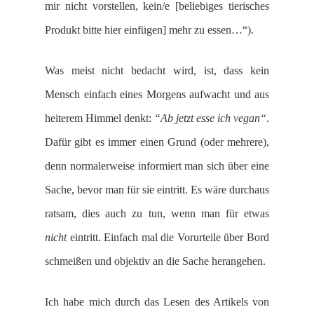
mir nicht vorstellen, kein/e [beliebiges tierisches
Produkt bitte hier einfügen] mehr zu essen…“).
Was meist nicht bedacht wird, ist, dass kein
Mensch einfach eines Morgens aufwacht und aus
heiterem Himmel denkt:
“Ab jetzt esse ich vegan“
.
Dafür gibt es immer einen Grund (oder mehrere),
denn normalerweise informiert man sich über eine
Sache, bevor man für sie eintritt. Es wäre durchaus
ratsam, dies auch zu tun, wenn man für etwas
nicht
eintritt. Einfach mal die Vorurteile über Bord
schmeißen und objektiv an die Sache herangehen.
Ich habe mich durch das Lesen des Artikels von