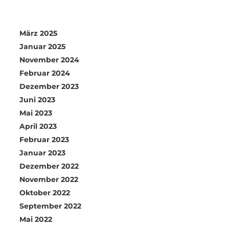
März 2025
Januar 2025
November 2024
Februar 2024
Dezember 2023
Juni 2023
Mai 2023
April 2023
Februar 2023
Januar 2023
Dezember 2022
November 2022
Oktober 2022
September 2022
Mai 2022