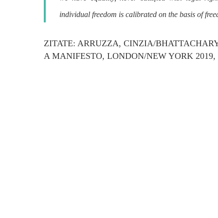
individual freedom is calibrated on the basis of free
ZITATE: ARRUZZA, CINZIA/BHATTACHARY
A MANIFESTO, LONDON/NEW YORK 2019, S.