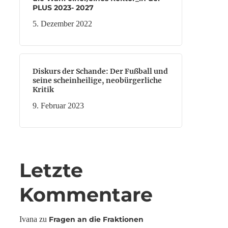
PLUS 2023- 2027
5. Dezember 2022
Diskurs der Schande: Der Fußball und
seine scheinheilige, neobürgerliche
Kritik
9. Februar 2023
Letzte
Kommentare
Ivana
zu
Fragen an die Fraktionen