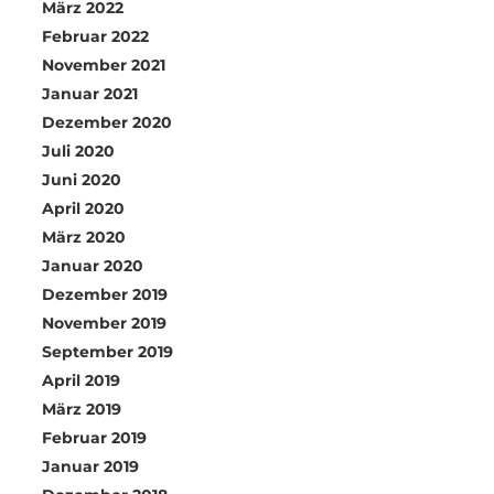
März 2022
Februar 2022
November 2021
Januar 2021
Dezember 2020
Juli 2020
Juni 2020
April 2020
März 2020
Januar 2020
Dezember 2019
November 2019
September 2019
April 2019
März 2019
Februar 2019
Januar 2019