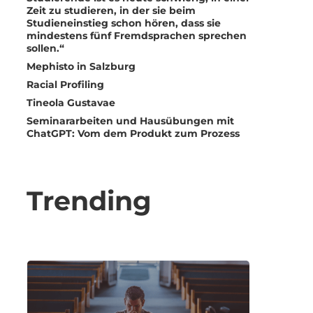
Zeit zu studieren, in der sie beim
Studieneinstieg schon hören, dass sie
mindestens fünf Fremdsprachen sprechen
sollen.“
Mephisto in Salzburg
Racial Profiling
Tineola Gustavae
Seminararbeiten und Hausübungen mit
ChatGPT: Vom dem Produkt zum Prozess
Trending