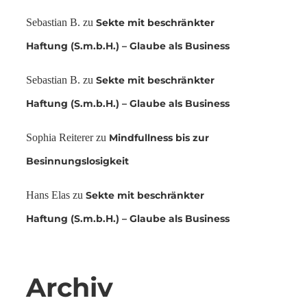
Sebastian B.
zu
Sekte mit beschränkter
Haftung (S.m.b.H.) – Glaube als Business
Sebastian B.
zu
Sekte mit beschränkter
Haftung (S.m.b.H.) – Glaube als Business
Sophia Reiterer
zu
Mindfullness bis zur
Besinnungslosigkeit
Hans Elas
zu
Sekte mit beschränkter
Haftung (S.m.b.H.) – Glaube als Business
Archiv