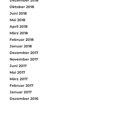
Dezember 2018
Oktober 2018
Juni 2018
Mai 2018
April 2018
März 2018
Februar 2018
Januar 2018
Dezember 2017
November 2017
Juni 2017
Mai 2017
März 2017
Februar 2017
Januar 2017
Dezember 2016