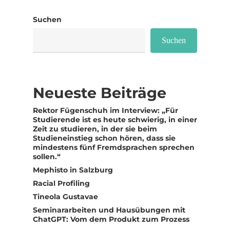
Suchen
Suchen
Neueste Beiträge
Rektor Fügenschuh im Interview: „Für
Studierende ist es heute schwierig, in einer
Zeit zu studieren, in der sie beim
Studieneinstieg schon hören, dass sie
mindestens fünf Fremdsprachen sprechen
sollen.“
Mephisto in Salzburg
Racial Profiling
Tineola Gustavae
Seminararbeiten und Hausübungen mit
ChatGPT: Vom dem Produkt zum Prozess