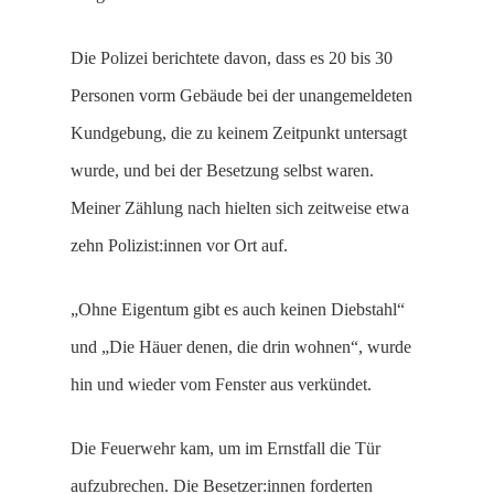
Die Polizei berichtete davon, dass es 20 bis 30
Personen vorm Gebäude bei der unangemeldeten
Kundgebung, die zu keinem Zeitpunkt untersagt
wurde, und bei der Besetzung selbst waren.
Meiner Zählung nach hielten sich zeitweise etwa
zehn Polizist:innen vor Ort auf.
„Ohne Eigentum gibt es auch keinen Diebstahl“
und „Die Häuer denen, die drin wohnen“, wurde
hin und wieder vom Fenster aus verkündet.
Die Feuerwehr kam, um im Ernstfall die Tür
aufzubrechen. Die Besetzer:innen forderten