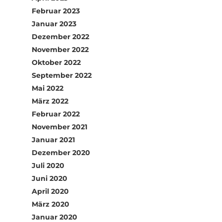
Februar 2023
Januar 2023
Dezember 2022
November 2022
Oktober 2022
September 2022
Mai 2022
März 2022
Februar 2022
November 2021
Januar 2021
Dezember 2020
Juli 2020
Juni 2020
April 2020
März 2020
Januar 2020