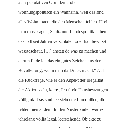
aus spekulativen Gründen und das ist
wohnungspolitisch ein Wahnsinn, weil das sind
alles Wohnungen, die den Menschen fehlen. Und
man muss sagen, Stadt- und Landespolitik haben
das halt seit Jahren verschlafen oder halt bewusst
weggeschaut, […] anstatt da was zu machen und
darum finde ich das ein gutes Zeichen aus der
Bevölkerung, wenn man da Druck macht.“ Auf
die Rückfrage, wie er den Aspekt der Illegalität
der Aktion sieht, kam: „Ich finde Hausbestzungen
völlig ok. Das sind leerstehende Immobilien, die
fehlen niemandem. In den Niederlanden war es
jahrelang völlig legal, leerstehende Objekte zu