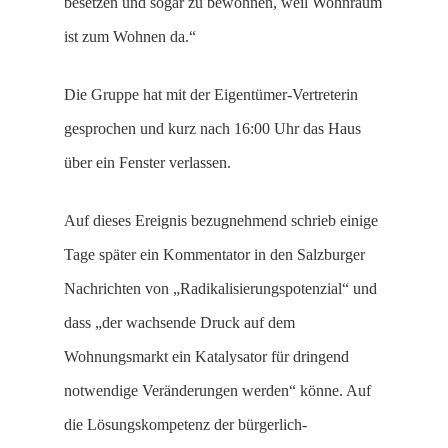
besetzen und sogar zu bewohnen, weil Wohnraum
ist zum Wohnen da.“
Die Gruppe hat mit der Eigentümer-Vertreterin
gesprochen und kurz nach 16:00 Uhr das Haus
über ein Fenster verlassen.
Auf dieses Ereignis bezugnehmend schrieb einige
Tage später ein Kommentator in den Salzburger
Nachrichten von „Radikalisierungspotenzial“ und
dass „der wachsende Druck auf dem
Wohnungsmarkt ein Katalysator für dringend
notwendige Veränderungen werden“ könne. Auf
die Lösungskompetenz der bürgerlich-