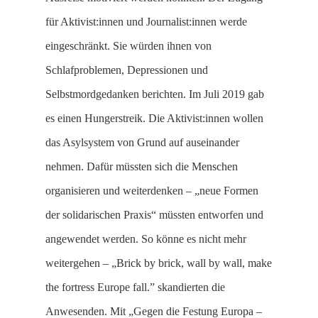
für Aktivist:innen und Journalist:innen werde
eingeschränkt. Sie würden ihnen von
Schlafproblemen, Depressionen und
Selbstmordgedanken berichten. Im Juli 2019 gab
es einen Hungerstreik. Die Aktivist:innen wollen
das Asylsystem von Grund auf auseinander
nehmen. Dafür müssten sich die Menschen
organisieren und weiterdenken – „neue Formen
der solidarischen Praxis“ müssten entworfen und
angewendet werden. So könne es nicht mehr
weitergehen – „Brick by brick, wall by wall, make
the fortress Europe fall.” skandierten die
Anwesenden. Mit „Gegen die Festung Europa –