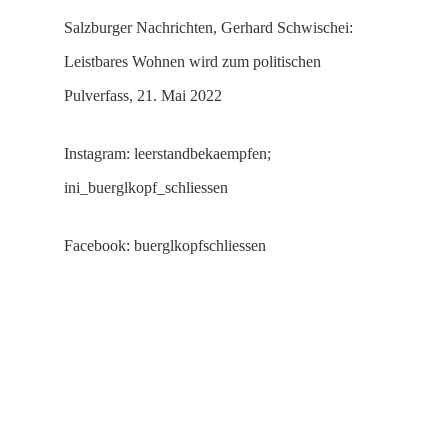
Salzburger Nachrichten, Gerhard Schwischei:
Leistbares Wohnen wird zum politischen
Pulverfass, 21. Mai 2022
Instagram: leerstandbekaempfen;
ini_buerglkopf_schliessen
Facebook: buerglkopfschliessen