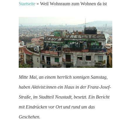
Startseite
»
Weil Wohnraum zum Wohnen da ist
Mitte Mai, an einem herrlich sonnigen Samstag,
haben Aktivist:innen ein Haus in der Franz-Josef-
Straße, im Stadtteil Neustadt, besetzt. Ein Bericht
mit Eindrücken vor Ort und rund um das
Geschehen.