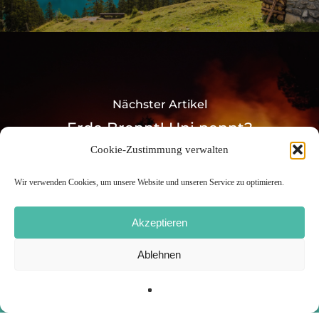
Nächster Artikel
Erde Brennt! Uni pennt?
Cookie-Zustimmung verwalten
Wir verwenden Cookies, um unsere Website und unseren Service zu optimieren.
Akzeptieren
Ablehnen