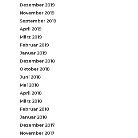
Dezember 2019
November 2019
September 2019
April 2019
März 2019
Februar 2019
Januar 2019
Dezember 2018
Oktober 2018
Juni 2018
Mai 2018
April 2018
März 2018
Februar 2018
Januar 2018
Dezember 2017
November 2017