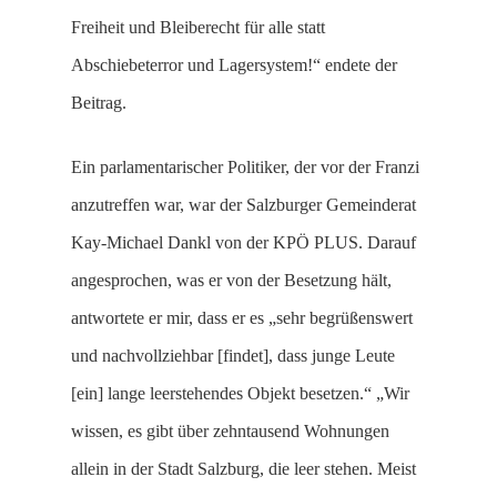
Freiheit und Bleiberecht für alle statt
Abschiebeterror und Lagersystem!“ endete der
Beitrag.
Ein parlamentarischer Politiker, der vor der Franzi
anzutreffen war, war der Salzburger Gemeinderat
Kay-Michael Dankl von der KPÖ PLUS. Darauf
angesprochen, was er von der Besetzung hält,
antwortete er mir, dass er es „sehr begrüßenswert
und nachvollziehbar [findet], dass junge Leute
[ein] lange leerstehendes Objekt besetzen.“ „Wir
wissen, es gibt über zehntausend Wohnungen
allein in der Stadt Salzburg, die leer stehen. Meist