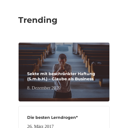
Trending
Sekte mit beschränkter Haftung
(S.m.b.H.) – Glaube als Business
8. Dezember 2020
Die besten Lerndrogen*
26. März 2017