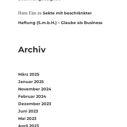
Hans Elas
zu
Sekte mit beschränkter
Haftung (S.m.b.H.) – Glaube als Business
Archiv
März 2025
Januar 2025
November 2024
Februar 2024
Dezember 2023
Juni 2023
Mai 2023
April 2023