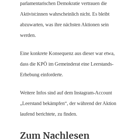
parlamentarischen Demokratie vertrauen die
Aktivist:innen wahrscheinlich nicht. Es bleibt
abzuwarten, was ihre nächsten Aktionen sein
werden.
Eine konkrete Konsequenz aus dieser war etwa,
dass die KPÖ im Gemeinderat eine Leerstands-
Erhebung einforderte.
Weitere Infos sind auf dem Instagram-Account
„Leerstand bekämpfen“, der während der Aktion
laufend berichtete, zu finden.
Zum Nachlesen