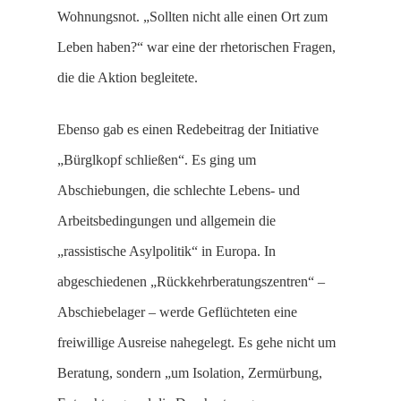
Wohnungsnot. „Sollten nicht alle einen Ort zum
Leben haben?“ war eine der rhetorischen Fragen,
die die Aktion begleitete.
Ebenso gab es einen Redebeitrag der Initiative
„Bürglkopf schließen“. Es ging um
Abschiebungen, die schlechte Lebens- und
Arbeitsbedingungen und allgemein die
„rassistische Asylpolitik“ in Europa. In
abgeschiedenen „Rückkehrberatungszentren“ –
Abschiebelager – werde Geflüchteten eine
freiwillige Ausreise nahegelegt. Es gehe nicht um
Beratung, sondern „um Isolation, Zermürbung,