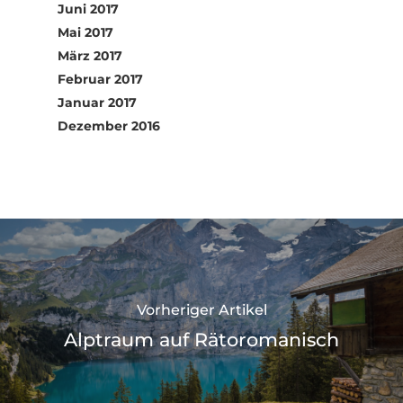
Juni 2017
Mai 2017
März 2017
Februar 2017
Januar 2017
Dezember 2016
Vorheriger Artikel
Alptraum auf Rätoromanisch