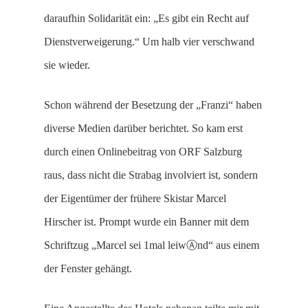
daraufhin Solidarität ein: „Es gibt ein Recht auf
Dienstverweigerung.“ Um halb vier verschwand
sie wieder.
Schon während der Besetzung der „Franzi“ haben
diverse Medien darüber berichtet. So kam erst
durch einen Onlinebeitrag von ORF Salzburg
raus, dass nicht die Strabag involviert ist, sondern
der Eigentümer der frühere Skistar Marcel
Hirscher ist. Prompt wurde ein Banner mit dem
Schriftzug „Marcel sei 1mal leiwⒶnd“ aus einem
der Fenster gehängt.