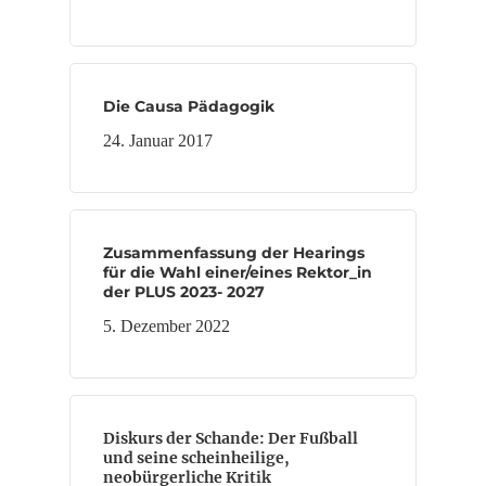
Die Causa Pädagogik
24. Januar 2017
Zusammenfassung der Hearings
für die Wahl einer/eines Rektor_in
der PLUS 2023- 2027
5. Dezember 2022
Diskurs der Schande: Der Fußball
und seine scheinheilige,
neobürgerliche Kritik