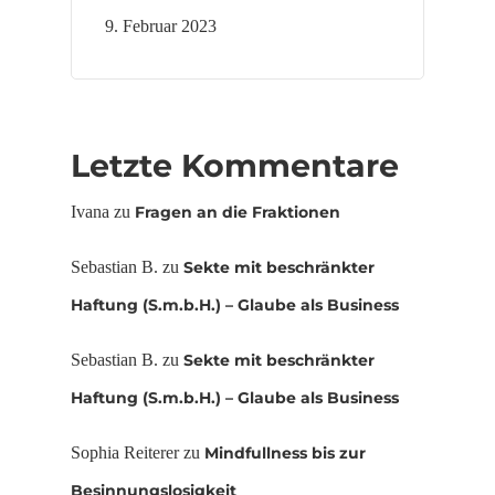
9. Februar 2023
Letzte Kommentare
Ivana
zu
Fragen an die Fraktionen
Sebastian B.
zu
Sekte mit beschränkter
Haftung (S.m.b.H.) – Glaube als Business
Sebastian B.
zu
Sekte mit beschränkter
Haftung (S.m.b.H.) – Glaube als Business
Sophia Reiterer
zu
Mindfullness bis zur
Besinnungslosigkeit