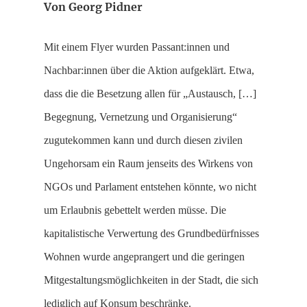
Von Georg Pidner
Mit einem Flyer wurden Passant:innen und
Nachbar:innen über die Aktion aufgeklärt. Etwa,
dass die die Besetzung allen für „Austausch, […]
Begegnung, Vernetzung und Organisierung“
zugutekommen kann und durch diesen zivilen
Ungehorsam ein Raum jenseits des Wirkens von
NGOs und Parlament entstehen könnte, wo nicht
um Erlaubnis gebettelt werden müsse. Die
kapitalistische Verwertung des Grundbedürfnisses
Wohnen wurde angeprangert und die geringen
Mitgestaltungsmöglichkeiten in der Stadt, die sich
lediglich auf Konsum beschränke.