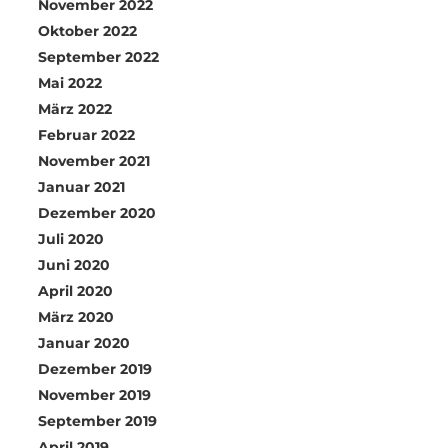
November 2022
Oktober 2022
September 2022
Mai 2022
März 2022
Februar 2022
November 2021
Januar 2021
Dezember 2020
Juli 2020
Juni 2020
April 2020
März 2020
Januar 2020
Dezember 2019
November 2019
September 2019
April 2019