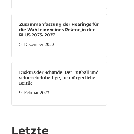
Zusammenfassung der Hearings für
die Wahl einer/eines Rektor_in der
PLUS 2023- 2027
5. Dezember 2022
Diskurs der Schande: Der Fußball und
seine scheinheilige, neobürgerliche
Kritik
9. Februar 2023
Letzte