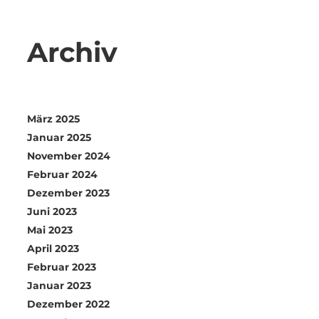
Archiv
März 2025
Januar 2025
November 2024
Februar 2024
Dezember 2023
Juni 2023
Mai 2023
April 2023
Februar 2023
Januar 2023
Dezember 2022