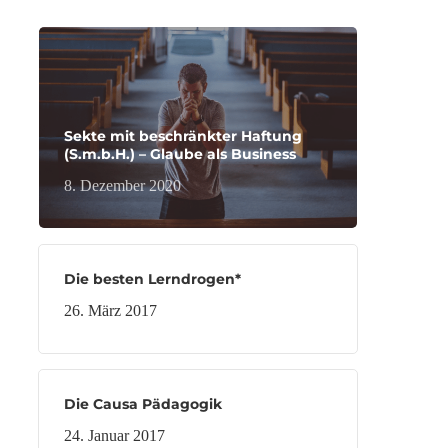
Sekte mit beschränkter Haftung
(S.m.b.H.) – Glaube als Business
8. Dezember 2020
Die besten Lerndrogen*
26. März 2017
Die Causa Pädagogik
24. Januar 2017