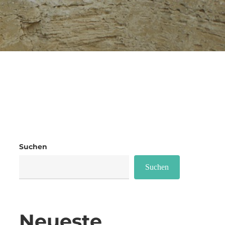
Suchen
Suchen
Neueste