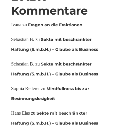
Kommentare
Ivana
zu
Fragen an die Fraktionen
Sebastian B.
zu
Sekte mit beschränkter
Haftung (S.m.b.H.) – Glaube als Business
Sebastian B.
zu
Sekte mit beschränkter
Haftung (S.m.b.H.) – Glaube als Business
Sophia Reiterer
zu
Mindfullness bis zur
Besinnungslosigkeit
Hans Elas
zu
Sekte mit beschränkter
Haftung (S.m.b.H.) – Glaube als Business