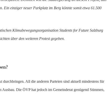
en. Ein einziger neuer Parkplatz im Berg könnte somit etwa 61.500
entischen Klimabewegungsorganisation Students for Future Salzburg
ichten über den weiteren Protest gegeben.
ben?
 durchbringen. All die anderen Parteien sind aktuell mindestens für
den Ausbau. Die ÖVP hat jedoch im Gemeinderat genügend Stimmen,