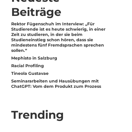
Beiträge
Rektor Fügenschuh im Interview: „Für
Studierende ist es heute schwierig, in einer
Zeit zu studieren, in der sie beim
Studieneinstieg schon hören, dass sie
mindestens fünf Fremdsprachen sprechen
sollen.“
Mephisto in Salzburg
Racial Profiling
Tineola Gustavae
Seminararbeiten und Hausübungen mit
ChatGPT: Vom dem Produkt zum Prozess
Trending