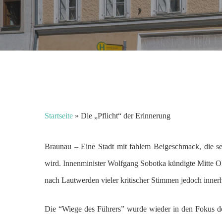
Startseite
»
Die „Pflicht“ der Erinnerung
Braunau – Eine Stadt mit fahlem Beigeschmack, die se
wird. Innenminister Wolfgang Sobotka kündigte Mitte Ok
nach Lautwerden vieler kritischer Stimmen jedoch inner
Die “Wiege des Führers” wurde wieder in den Fokus der