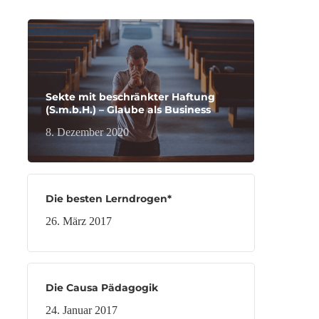
Sekte mit beschränkter Haftung
(S.m.b.H.) – Glaube als Business
8. Dezember 2020
Die besten Lerndrogen*
26. März 2017
Die Causa Pädagogik
24. Januar 2017