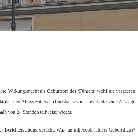
ine Wirkungsmacht als Geburtsort des ‘Führers’ wohl nie vergessen
tober den Abriss Hitlers Geburtshauses an – revidierte seine Aussage
halb von 24 Stunden teilweise wieder.
 Berichterstattung gerückt. Was tun mit Adolf Hitlers Geburtshaus?