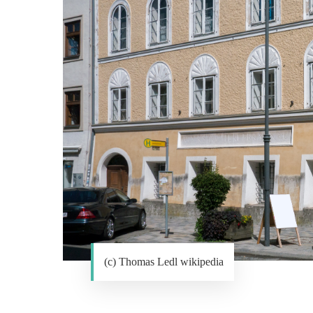
(c) Thomas Ledl wikipedia