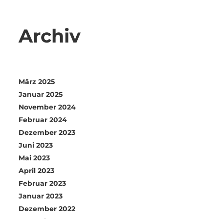
Archiv
März 2025
Januar 2025
November 2024
Februar 2024
Dezember 2023
Juni 2023
Mai 2023
April 2023
Februar 2023
Januar 2023
Dezember 2022