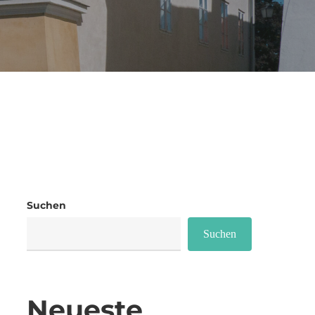
Suchen
Suchen
Neueste