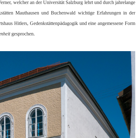
erner, welcher an der Universität Salzburg lehrt und durch jahrelange
kstätten Mauthausen und Buchenwald wichtige Erfahrungen in der
tshaus Hitlers, Gedenkstättenpädagogik und eine angemessene Form
enheit
gesprochen.