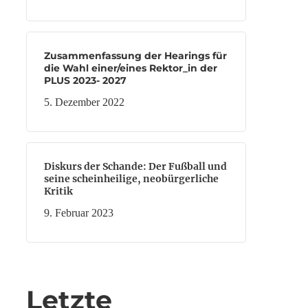
Zusammenfassung der Hearings für
die Wahl einer/eines Rektor_in der
PLUS 2023- 2027
5. Dezember 2022
Diskurs der Schande: Der Fußball und
seine scheinheilige, neobürgerliche
Kritik
9. Februar 2023
Letzte