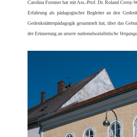
Carolina Forstner hat mit Ass.-Prof. Dr. Roland Cerny-W
Erfahrung als pädagogischer Begleiter an den Geden
Gedenkstättenpädagogik gesammelt hat, über das Gebur
der Erinnerung an
unsere nationalsozialistische Vergang