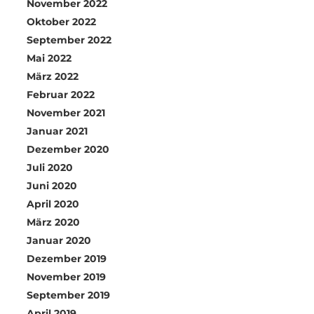
November 2022
Oktober 2022
September 2022
Mai 2022
März 2022
Februar 2022
November 2021
Januar 2021
Dezember 2020
Juli 2020
Juni 2020
April 2020
März 2020
Januar 2020
Dezember 2019
November 2019
September 2019
April 2019