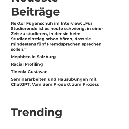
Beiträge
Rektor Fügenschuh im Interview: „Für
Studierende ist es heute schwierig, in einer
Zeit zu studieren, in der sie beim
Studieneinstieg schon hören, dass sie
mindestens fünf Fremdsprachen sprechen
sollen.“
Mephisto in Salzburg
Racial Profiling
Tineola Gustavae
Seminararbeiten und Hausübungen mit
ChatGPT: Vom dem Produkt zum Prozess
Trending