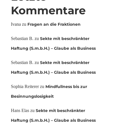
Kommentare
Ivana
zu
Fragen an die Fraktionen
Sebastian B.
zu
Sekte mit beschränkter
Haftung (S.m.b.H.) – Glaube als Business
Sebastian B.
zu
Sekte mit beschränkter
Haftung (S.m.b.H.) – Glaube als Business
Sophia Reiterer
zu
Mindfullness bis zur
Besinnungslosigkeit
Hans Elas
zu
Sekte mit beschränkter
Haftung (S.m.b.H.) – Glaube als Business