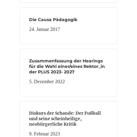
Die Causa Pädagogik
24. Januar 2017
Zusammenfassung der Hearings
für die Wahl einer/eines Rektor_in
der PLUS 2023- 2027
5. Dezember 2022
Diskurs der Schande: Der Fußball
und seine scheinheilige,
neobürgerliche Kritik
9. Februar 2023