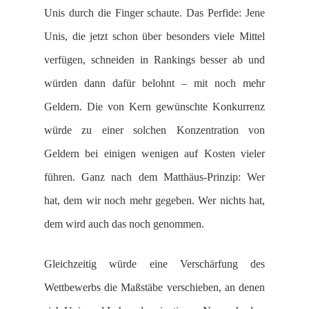
Unis durch die Finger schaute. Das Perfide: Jene
Unis, die jetzt schon über besonders viele Mittel
verfügen, schneiden in Rankings besser ab und
würden dann dafür belohnt – mit noch mehr
Geldern. Die von Kern gewünschte Konkurrenz
würde zu einer solchen Konzentration von
Geldern bei einigen wenigen auf Kosten vieler
führen. Ganz nach dem Matthäus-Prinzip: Wer
hat, dem wir noch mehr gegeben. Wer nichts hat,
dem wird auch das noch genommen.
Gleichzeitig würde eine Verschärfung des
Wettbewerbs die Maßstäbe verschieben, an denen