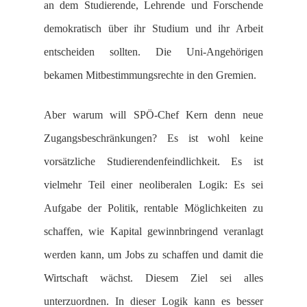
an dem Studierende, Lehrende und Forschende
demokratisch über ihr Studium und ihr Arbeit
entscheiden sollten. Die Uni-Angehörigen
bekamen Mitbestimmungsrechte in den Gremien.
Aber warum will SPÖ-Chef Kern denn neue
Zugangsbeschränkungen? Es ist wohl keine
vorsätzliche Studierendenfeindlichkeit. Es ist
vielmehr Teil einer neoliberalen Logik: Es sei
Aufgabe der Politik, rentable Möglichkeiten zu
schaffen, wie Kapital gewinnbringend veranlagt
werden kann, um Jobs zu schaffen und damit die
Wirtschaft wächst. Diesem Ziel sei alles
unterzuordnen. In dieser Logik kann es besser