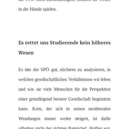
in die Hände spielen.
Es rettet uns Studierende kein höheres
Wesen
Es täte der SPÖ gut, nüchtern zu analysieren, in
welchen gesellschaftlichen Verhältnissen wir leben
und wie sie viele Menschen für die Perspektive
einer grundlegend bessere Gesellschaft begeistern
kann. Kern, der sich in seinen neoliberalen
Wendungen immer weiter steigert, ist dafür
offenbar nicht der richtige Parteichef. Hoffen wir,