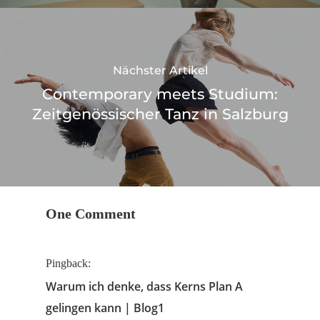
Nächster Artikel
Contemporary meets Studium:
Zeitgenössischer Tanz in Salzburg
One Comment
Pingback:
Warum ich denke, dass Kerns Plan A
gelingen kann | Blog1