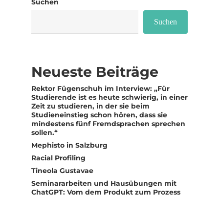
Suchen
Suchen
Neueste Beiträge
Rektor Fügenschuh im Interview: „Für
Studierende ist es heute schwierig, in einer
Zeit zu studieren, in der sie beim
Studieneinstieg schon hören, dass sie
mindestens fünf Fremdsprachen sprechen
sollen.“
Mephisto in Salzburg
Racial Profiling
Tineola Gustavae
Seminararbeiten und Hausübungen mit
ChatGPT: Vom dem Produkt zum Prozess