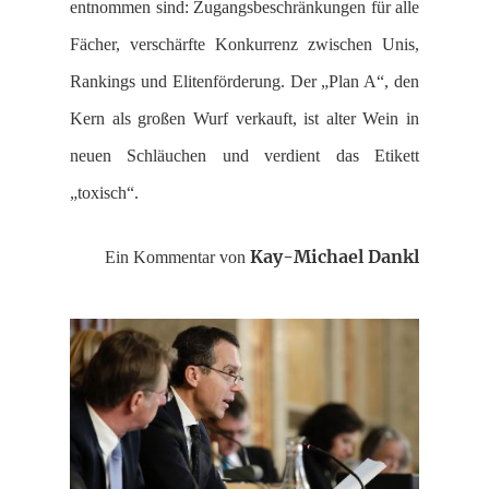
entnommen sind: Zugangsbeschränkungen für alle
Fächer, verschärfte Konkurrenz zwischen Unis,
Rankings und Elitenförderung. Der „Plan A“, den
Kern als großen Wurf verkauft, ist alter Wein in
neuen Schläuchen und verdient das Etikett
„toxisch“.
Kay-Michael Dankl
Ein Kommentar von