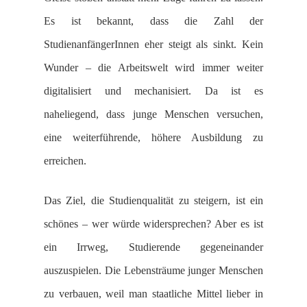
Es ist bekannt, dass die Zahl der
StudienanfängerInnen eher steigt als sinkt. Kein
Wunder – die Arbeitswelt wird immer weiter
digitalisiert und mechanisiert. Da ist es
naheliegend, dass junge Menschen versuchen,
eine weiterführende, höhere Ausbildung zu
erreichen.
Das Ziel, die Studienqualität zu steigern, ist ein
schönes – wer würde widersprechen? Aber es ist
ein Irrweg, Studierende gegeneinander
auszuspielen. Die Lebensträume junger Menschen
zu verbauen, weil man staatliche Mittel lieber in