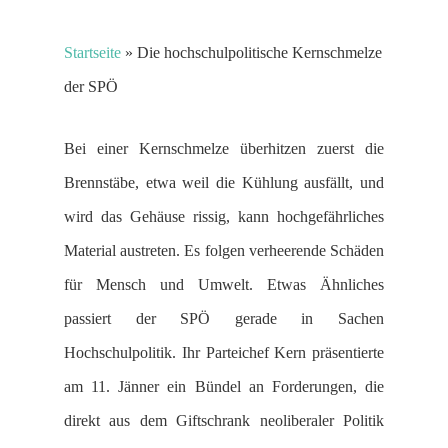
Startseite
»
Die hochschulpolitische Kernschmelze
der SPÖ
Bei einer Kernschmelze überhitzen zuerst die
Brennstäbe, etwa weil die Kühlung ausfällt, und
wird das Gehäuse rissig, kann hochgefährliches
Material austreten. Es folgen verheerende Schäden
für Mensch und Umwelt. Etwas Ähnliches
passiert der SPÖ gerade in Sachen
Hochschulpolitik. Ihr Parteichef Kern präsentierte
am 11. Jänner ein Bündel an Forderungen, die
direkt aus dem Giftschrank neoliberaler Politik