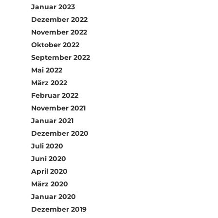
Januar 2023
Dezember 2022
November 2022
Oktober 2022
September 2022
Mai 2022
März 2022
Februar 2022
November 2021
Januar 2021
Dezember 2020
Juli 2020
Juni 2020
April 2020
März 2020
Januar 2020
Dezember 2019