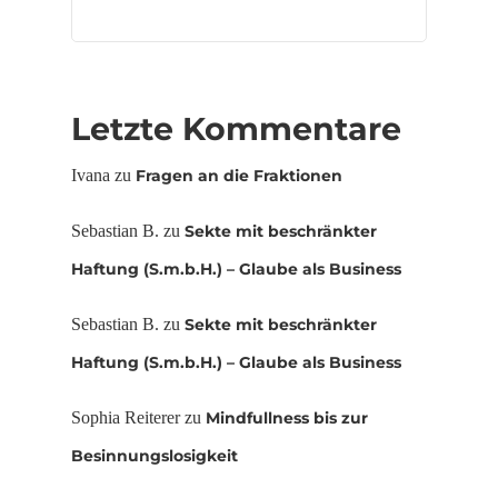
Letzte Kommentare
Ivana
zu
Fragen an die Fraktionen
Sebastian B.
zu
Sekte mit beschränkter
Haftung (S.m.b.H.) – Glaube als Business
Sebastian B.
zu
Sekte mit beschränkter
Haftung (S.m.b.H.) – Glaube als Business
Sophia Reiterer
zu
Mindfullness bis zur
Besinnungslosigkeit