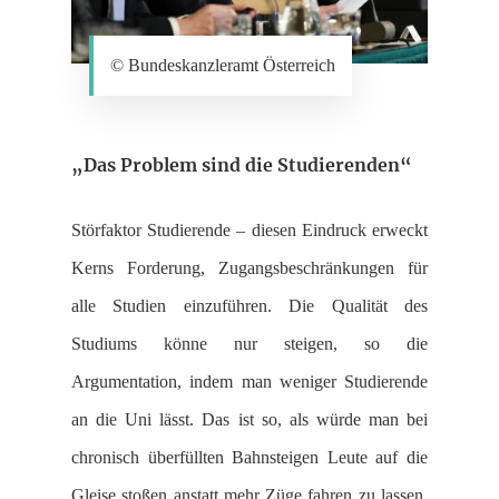
© Bundeskanzleramt Österreich
„Das Problem sind die Studierenden“
Störfaktor Studierende – diesen Eindruck erweckt
Kerns Forderung, Zugangsbeschränkungen für
alle Studien einzuführen. Die Qualität des
Studiums könne nur steigen, so die
Argumentation, indem man weniger Studierende
an die Uni lässt. Das ist so, als würde man bei
chronisch überfüllten Bahnsteigen Leute auf die
Gleise stoßen anstatt mehr Züge fahren zu lassen.