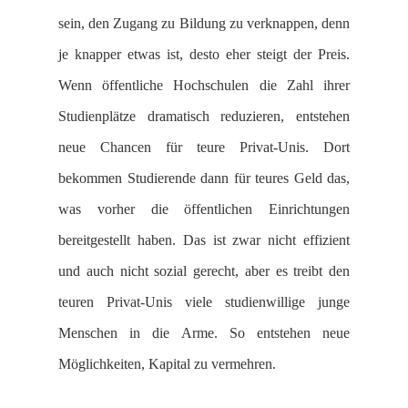
sein, den Zugang zu Bildung zu verknappen, denn
je knapper etwas ist, desto eher steigt der Preis.
Wenn öffentliche Hochschulen die Zahl ihrer
Studienplätze dramatisch reduzieren, entstehen
neue Chancen für teure Privat-Unis. Dort
bekommen Studierende dann für teures Geld das,
was vorher die öffentlichen Einrichtungen
bereitgestellt haben. Das ist zwar nicht effizient
und auch nicht sozial gerecht, aber es treibt den
teuren Privat-Unis viele studienwillige junge
Menschen in die Arme. So entstehen neue
Möglichkeiten, Kapital zu vermehren.