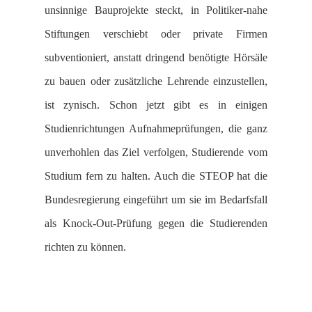
unsinnige Bauprojekte steckt, in Politiker-nahe
Stiftungen verschiebt oder private Firmen
subventioniert, anstatt dringend benötigte Hörsäle
zu bauen oder zusätzliche Lehrende einzustellen,
ist zynisch. Schon jetzt gibt es in einigen
Studienrichtungen Aufnahmeprüfungen, die ganz
unverhohlen das Ziel verfolgen, Studierende vom
Studium fern zu halten. Auch die STEOP hat die
Bundesregierung eingeführt um sie im Bedarfsfall
als Knock-Out-Prüfung gegen die Studierenden
richten zu können.