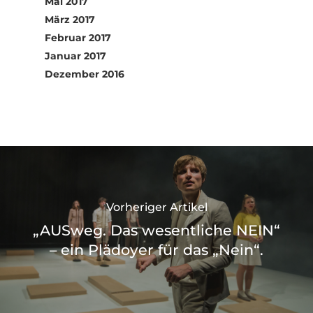
Mai 2017
März 2017
Februar 2017
Januar 2017
Dezember 2016
Vorheriger Artikel
„AUSweg. Das wesentliche NEIN“
– ein Plädoyer für das „Nein“.