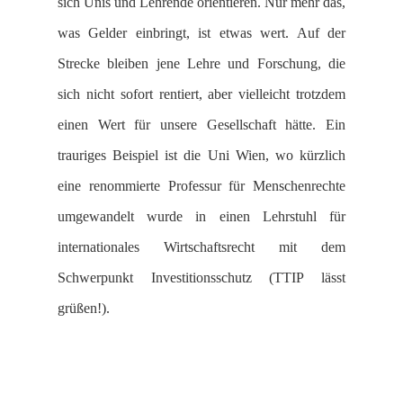
sich Unis und Lehrende orientieren. Nur mehr das,
was Gelder einbringt, ist etwas wert. Auf der
Strecke bleiben jene Lehre und Forschung, die
sich nicht sofort rentiert, aber vielleicht trotzdem
einen Wert für unsere Gesellschaft hätte. Ein
trauriges Beispiel ist die Uni Wien, wo kürzlich
eine renommierte Professur für Menschenrechte
umgewandelt wurde in einen Lehrstuhl für
internationales Wirtschaftsrecht mit dem
Schwerpunkt Investitionsschutz (TTIP lässt
grüßen!).