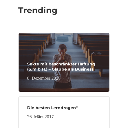
Trending
Sekte mit beschränkter Haftung
(S.m.b.H.) – Glaube als Business
8. Dezember 2020
Die besten Lerndrogen*
26. März 2017