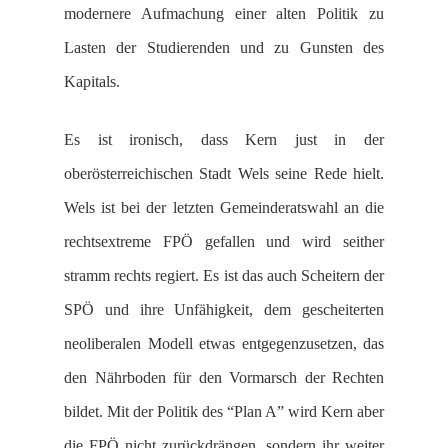
modernere Aufmachung einer alten Politik zu
Lasten der Studierenden und zu Gunsten des
Kapitals.
Es ist ironisch, dass Kern just in der
oberösterreichischen Stadt Wels seine Rede hielt.
Wels ist bei der letzten Gemeinderatswahl an die
rechtsextreme FPÖ gefallen und wird seither
stramm rechts regiert. Es ist das auch Scheitern der
SPÖ und ihre Unfähigkeit, dem gescheiterten
neoliberalen Modell etwas entgegenzusetzen, das
den Nährboden für den Vormarsch der Rechten
bildet. Mit der Politik des “Plan A” wird Kern aber
die FPÖ nicht zurückdrängen, sondern ihr weiter