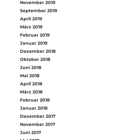
November 2019
September 2019
April 2019
März 2019
Februar 2019
Januar 2019
Dezember 2018
Oktober 2018
Juni 2018
Mai 2018
April 2018
März 2018
Februar 2018
Januar 2018
Dezember 2017
November 2017
Juni 2017