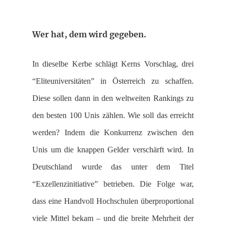
Wer hat, dem wird gegeben.
In dieselbe Kerbe schlägt Kerns Vorschlag, drei
“Eliteuniversitäten” in Österreich zu schaffen.
Diese sollen dann in den weltweiten Rankings zu
den besten 100 Unis zählen. Wie soll das erreicht
werden? Indem die Konkurrenz zwischen den
Unis um die knappen Gelder verschärft wird. In
Deutschland wurde das unter dem Titel
“Exzellenzinitiative” betrieben. Die Folge war,
dass eine Handvoll Hochschulen überproportional
viele Mittel bekam – und die breite Mehrheit der