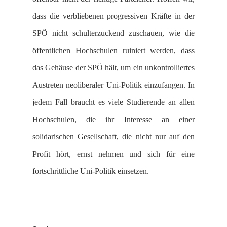
dass die verbliebenen progressiven Kräfte in der
SPÖ nicht schulterzuckend zuschauen, wie die
öffentlichen Hochschulen ruiniert werden, dass
das Gehäuse der SPÖ hält, um ein unkontrolliertes
Austreten neoliberaler Uni-Politik einzufangen. In
jedem Fall braucht es viele Studierende an allen
Hochschulen, die ihr Interesse an einer
solidarischen Gesellschaft, die nicht nur auf den
Profit hört, ernst nehmen und sich für eine
fortschrittliche Uni-Politik einsetzen.