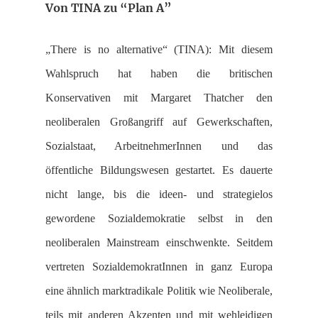
Von TINA zu “Plan A”
„There is no alternative“ (TINA): Mit diesem
Wahlspruch hat haben die britischen
Konservativen mit Margaret Thatcher den
neoliberalen Großangriff auf Gewerkschaften,
Sozialstaat, ArbeitnehmerInnen und das
öffentliche Bildungswesen gestartet. Es dauerte
nicht lange, bis die ideen- und strategielos
gewordene Sozialdemokratie selbst in den
neoliberalen Mainstream einschwenkte. Seitdem
vertreten SozialdemokratInnen in ganz Europa
eine ähnlich marktradikale Politik wie Neoliberale,
teils mit anderen Akzenten und mit wehleidigen