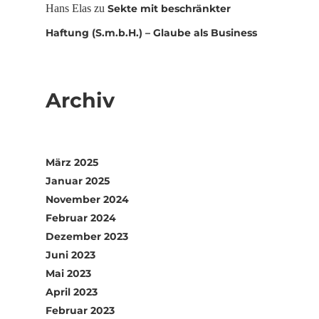
Hans Elas
zu
Sekte mit beschränkter
Haftung (S.m.b.H.) – Glaube als Business
Archiv
März 2025
Januar 2025
November 2024
Februar 2024
Dezember 2023
Juni 2023
Mai 2023
April 2023
Februar 2023