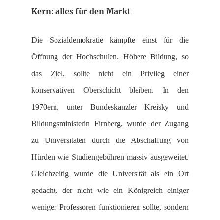
Kern: alles für den Markt
Die Sozialdemokratie kämpfte einst für die
Öffnung der Hochschulen. Höhere Bildung, so
das Ziel, sollte nicht ein Privileg einer
konservativen Oberschicht bleiben. In den
1970ern, unter Bundeskanzler Kreisky und
Bildungsministerin Firnberg, wurde der Zugang
zu Universitäten durch die Abschaffung von
Hürden wie Studiengebühren massiv ausgeweitet.
Gleichzeitig wurde die Universität als ein Ort
gedacht, der nicht wie ein Königreich einiger
weniger Professoren funktionieren sollte, sondern