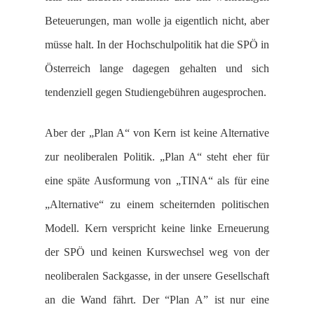
Beteuerungen, man wolle ja eigentlich nicht, aber
müsse halt. In der Hochschulpolitik hat die SPÖ in
Österreich lange dagegen gehalten und sich
tendenziell gegen Studiengebühren augesprochen.
Aber der „Plan A“ von Kern ist keine Alternative
zur neoliberalen Politik. „Plan A“ steht eher für
eine späte Ausformung von „TINA“ als für eine
„Alternative“ zu einem scheiternden politischen
Modell. Kern verspricht keine linke Erneuerung
der SPÖ und keinen Kurswechsel weg von der
neoliberalen Sackgasse, in der unsere Gesellschaft
an die Wand fährt. Der “Plan A” ist nur eine