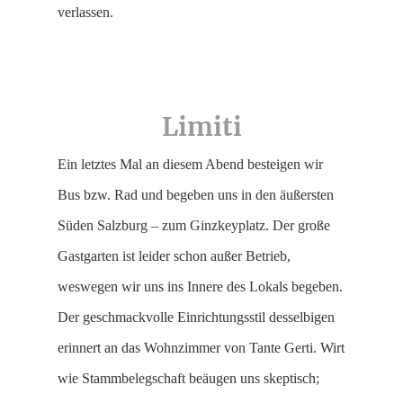
verlassen.
Limiti
Ein letztes Mal an diesem Abend besteigen wir
Bus bzw. Rad und begeben uns in den äußersten
Süden Salzburg – zum Ginzkeyplatz. Der große
Gastgarten ist leider schon außer Betrieb,
weswegen wir uns ins Innere des Lokals begeben.
Der geschmackvolle Einrichtungsstil desselbigen
erinnert an das Wohnzimmer von Tante Gerti. Wirt
wie Stammbelegschaft beäugen uns skeptisch;