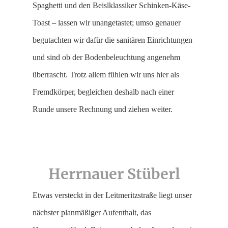
Spaghetti und den Beislklassiker Schinken-Käse-
Toast – lassen wir unangetastet; umso genauer
begutachten wir dafür die sanitären Einrichtungen
und sind ob der Bodenbeleuchtung angenehm
überrascht. Trotz allem fühlen wir uns hier als
Fremdkörper, begleichen deshalb nach einer
Runde unsere Rechnung und ziehen weiter.
Herrnauer Stüberl
Etwas versteckt in der Leitmeritzstraße liegt unser
nächster planmäßiger Aufenthalt, das