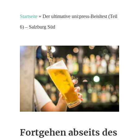
Startseite
»
Der ultimative uni:press-Beisltest (Teil
6) – Salzburg Süd
Fortgehen abseits des