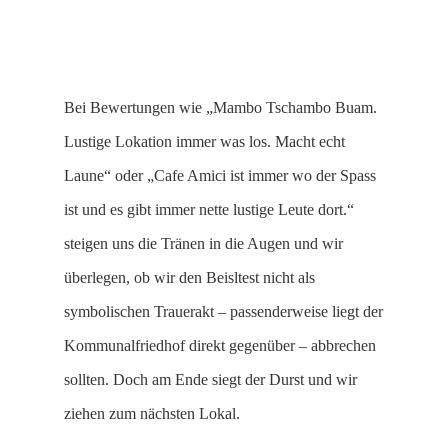
Bei Bewertungen wie „Mambo Tschambo Buam.
Lustige Lokation immer was los. Macht echt
Laune“ oder „Cafe Amici ist immer wo der Spass
ist und es gibt immer nette lustige Leute dort.“
steigen uns die Tränen in die Augen und wir
überlegen, ob wir den Beisltest nicht als
symbolischen Trauerakt – passenderweise liegt der
Kommunalfriedhof direkt gegenüber – abbrechen
sollten. Doch am Ende siegt der Durst und wir
ziehen zum nächsten Lokal.