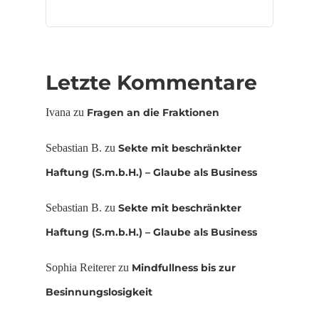
Letzte Kommentare
Ivana
zu
Fragen an die Fraktionen
Sebastian B.
zu
Sekte mit beschränkter
Haftung (S.m.b.H.) – Glaube als Business
Sebastian B.
zu
Sekte mit beschränkter
Haftung (S.m.b.H.) – Glaube als Business
Sophia Reiterer
zu
Mindfullness bis zur
Besinnungslosigkeit