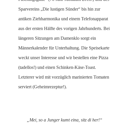
Sparvereins „Die lustigen Sünder“ bis hin zur
antiken Ziehharmonika und einem Telefonapparat
aus der ersten Hälfte des vorigen Jahrhunderts. Bei
längeren Sitzungen am Damenklo sorgt ein
Männerkalender für Unterhaltung. Die Speisekarte
weckt unser Interesse und wir bestellen eine Pizza
(tadellos!) und einen Schinken-Käse-Toast.
Letzterer wird mit vorzüglich marinierten Tomaten
serviert (Geheimrezeptur!).
„Mei, so a Junger kumt eina, sitz di her!“