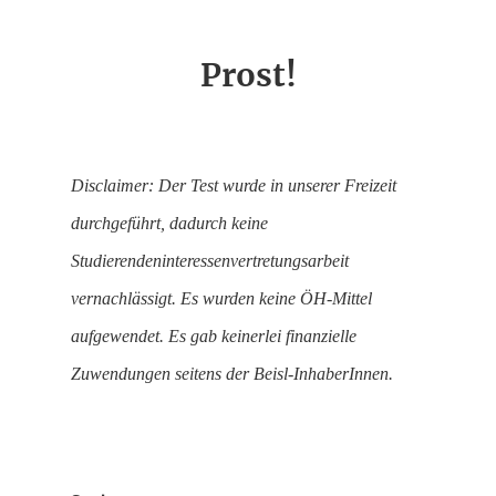
Prost!
Disclaimer: Der Test wurde in unserer Freizeit
durchgeführt, dadurch keine
Studierendeninteressenvertretungsarbeit
vernachlässigt. Es wurden keine ÖH-Mittel
aufgewendet. Es gab keinerlei finanzielle
Zuwendungen seitens der Beisl-InhaberInnen.