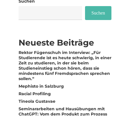
Suchen
Suchen
Neueste Beiträge
Rektor Fügenschuh im Interview: „Für
Studierende ist es heute schwierig, in einer
Zeit zu studieren, in der sie beim
Studieneinstieg schon hören, dass sie
mindestens fünf Fremdsprachen sprechen
sollen.“
Mephisto in Salzburg
Racial Profiling
Tineola Gustavae
Seminararbeiten und Hausübungen mit
ChatGPT: Vom dem Produkt zum Prozess