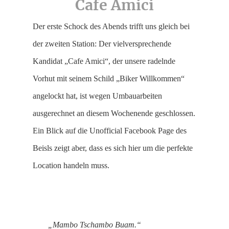
Cafe Amici
Der erste Schock des Abends trifft uns gleich bei
der zweiten Station: Der vielversprechende
Kandidat „Cafe Amici“, der unsere radelnde
Vorhut mit seinem Schild „Biker Willkommen“
angelockt hat, ist wegen Umbauarbeiten
ausgerechnet an diesem Wochenende geschlossen.
Ein Blick auf die Unofficial Facebook Page des
Beisls zeigt aber, dass es sich hier um die perfekte
Location handeln muss.
„Mambo Tschambo Buam.“