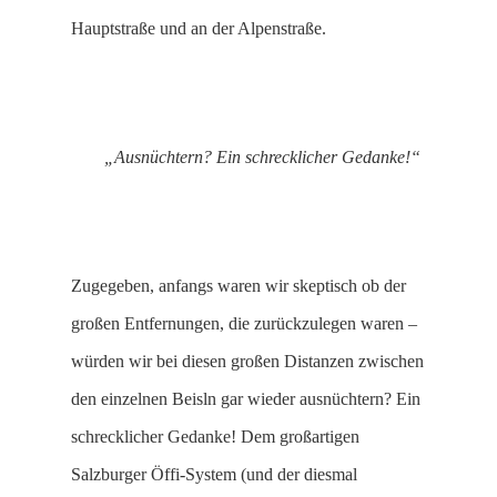
Hauptstraße und an der Alpenstraße.
„Ausnüchtern? Ein schrecklicher Gedanke!“
Zugegeben, anfangs waren wir skeptisch ob der
großen Entfernungen, die zurückzulegen waren –
würden wir bei diesen großen Distanzen zwischen
den einzelnen Beisln gar wieder ausnüchtern? Ein
schrecklicher Gedanke! Dem großartigen
Salzburger Öffi-System (und der diesmal