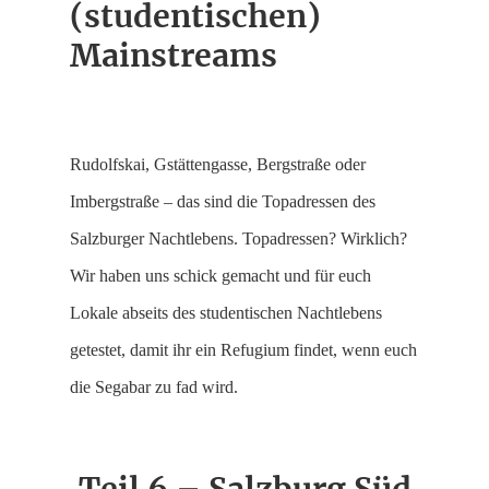
(studentischen)
Mainstreams
Rudolfskai, Gstättengasse, Bergstraße oder
Imbergstraße – das sind die Topadressen des
Salzburger Nachtlebens. Topadressen? Wirklich?
Wir haben uns schick gemacht und für euch
Lokale abseits des studentischen Nachtlebens
getestet, damit ihr ein Refugium findet, wenn euch
die Segabar zu fad wird.