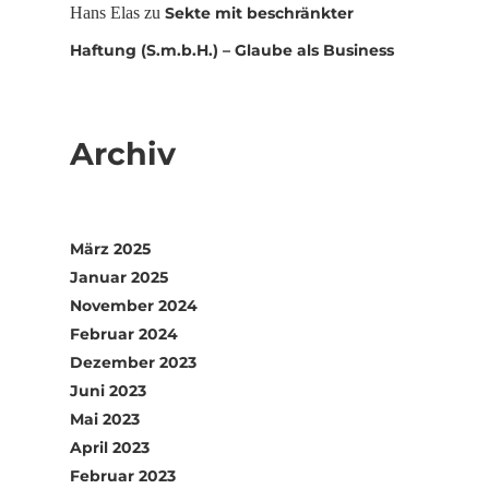
Hans Elas
zu
Sekte mit beschränkter
Haftung (S.m.b.H.) – Glaube als Business
Archiv
März 2025
Januar 2025
November 2024
Februar 2024
Dezember 2023
Juni 2023
Mai 2023
April 2023
Februar 2023