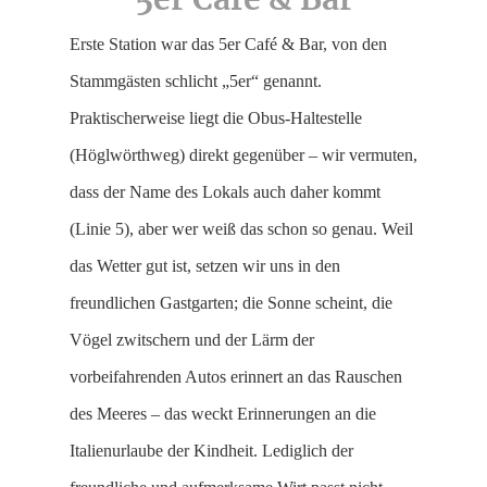
Erste Station war das 5er Café & Bar, von den
Stammgästen schlicht „5er“ genannt.
Praktischerweise liegt die Obus-Haltestelle
(Höglwörthweg) direkt gegenüber – wir vermuten,
dass der Name des Lokals auch daher kommt
(Linie 5), aber wer weiß das schon so genau. Weil
das Wetter gut ist, setzen wir uns in den
freundlichen Gastgarten; die Sonne scheint, die
Vögel zwitschern und der Lärm der
vorbeifahrenden Autos erinnert an das Rauschen
des Meeres – das weckt Erinnerungen an die
Italienurlaube der Kindheit. Lediglich der