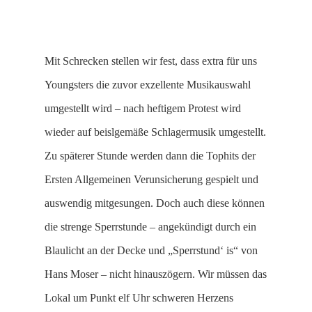
Mit Schrecken stellen wir fest, dass extra für uns
Youngsters die zuvor exzellente Musikauswahl
umgestellt wird – nach heftigem Protest wird
wieder auf beislgemäße Schlagermusik umgestellt.
Zu späterer Stunde werden dann die Tophits der
Ersten Allgemeinen Verunsicherung gespielt und
auswendig mitgesungen. Doch auch diese können
die strenge Sperrstunde – angekündigt durch ein
Blaulicht an der Decke und „Sperrstund‘ is“ von
Hans Moser – nicht hinauszögern. Wir müssen das
Lokal um Punkt elf Uhr schweren Herzens