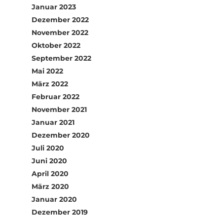
Januar 2023
Dezember 2022
November 2022
Oktober 2022
September 2022
Mai 2022
März 2022
Februar 2022
November 2021
Januar 2021
Dezember 2020
Juli 2020
Juni 2020
April 2020
März 2020
Januar 2020
Dezember 2019