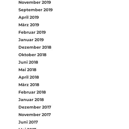
November 2019
September 2019
April 2019
März 2019
Februar 2019
Januar 2019
Dezember 2018
Oktober 2018
Juni 2018
Mai 2018
April 2018
März 2018
Februar 2018
Januar 2018
Dezember 2017
November 2017
Juni 2017