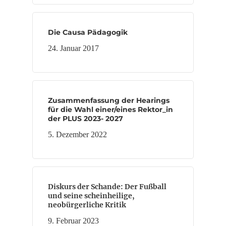
Die Causa Pädagogik
24. Januar 2017
Zusammenfassung der Hearings
für die Wahl einer/eines Rektor_in
der PLUS 2023- 2027
5. Dezember 2022
Diskurs der Schande: Der Fußball
und seine scheinheilige,
neobürgerliche Kritik
9. Februar 2023