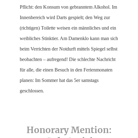
Pflicht: den Konsum von gebranntem Alkohol. Im
Innenbereich wird Darts gespielt; den Weg zur
(richtigen) Toilette weisen ein männliches und ein
weibliches Stinktier. Am Damenklo kann man sich
beim Verrichten der Notdurft mittels Spiegel selbst
beobachten – aufregend! Die schlechte Nachricht
für alle, die einen Besuch in den Ferienmonaten
planen: Im Sommer hat das 5er samstags
geschlossen.
Honorary Mention: