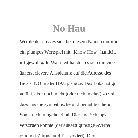
No Hau
Wer denkt, dass es sich bei diesem Namen nur um
ein plumpes Wortspiel mit „Know How“ handelt,
irrt gewaltig. In Wahrheit handelt es sich um eine
äußerst clevere Anspielung auf die Adresse des
Beisls: NOnntaler HAUptstraße. Das Lokal ist gut
gefüllt, aber noch nicht (oder nicht mehr?) so voll,
dass uns die sympathische und bemühte Chefin
Sonja nicht umgehend mit Bier und Schnaps
versorgen könnte (der äußerst günstige Averna
wird mit Zitrone und Eis serviert). Der