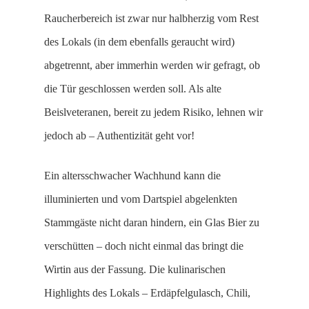
Raucherbereich ist zwar nur halbherzig vom Rest
des Lokals (in dem ebenfalls geraucht wird)
abgetrennt, aber immerhin werden wir gefragt, ob
die Tür geschlossen werden soll. Als alte
Beislveteranen, bereit zu jedem Risiko, lehnen wir
jedoch ab – Authentizität geht vor!
Ein altersschwacher Wachhund kann die
illuminierten und vom Dartspiel abgelenkten
Stammgäste nicht daran hindern, ein Glas Bier zu
verschütten – doch nicht einmal das bringt die
Wirtin aus der Fassung. Die kulinarischen
Highlights des Lokals – Erdäpfelgulasch, Chili,