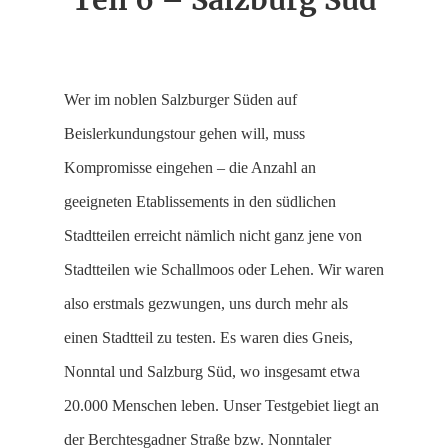
Teil 6 – Salzburg Süd
Wer im noblen Salzburger Süden auf
Beislerkundungstour gehen will, muss
Kompromisse eingehen – die Anzahl an
geeigneten Etablissements in den südlichen
Stadtteilen erreicht nämlich nicht ganz jene von
Stadtteilen wie Schallmoos oder Lehen. Wir waren
also erstmals gezwungen, uns durch mehr als
einen Stadtteil zu testen. Es waren dies Gneis,
Nonntal und Salzburg Süd, wo insgesamt etwa
20.000 Menschen leben. Unser Testgebiet liegt an
der Berchtesgadner Straße bzw. Nonntaler