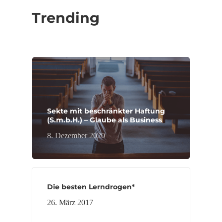
Trending
Sekte mit beschränkter Haftung
(S.m.b.H.) – Glaube als Business
8. Dezember 2020
Die besten Lerndrogen*
26. März 2017