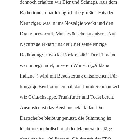
dennoch erhalten wir Bier und Schnaps. Aus dem
Radio tönen unaufdringlich die größten Hits der
Neunziger, was in uns Nostalgie weckt und den
Drang hervorruft, Musikwünsche zu äußern. Auf
Nachfrage erklärt uns der Chef seine einzige
Bedingung: „Owa ka Rockmusik!“ Der Einwand
war unbegründet, unserem Wunsch („A klana
Indiana“) wird mit Begeisterung entsprochen. Für
hungrige Beisltouristen hält das Limiti Schmankerl
wie Gulaschsuppe, Frankfurter und Toast bereit.
Ansonsten ist das Beisl unspektakulär: Die
Dartscheibe bleibt ungenutzt, die Stimmung ist
leicht melancholisch und der Männeranteil läge