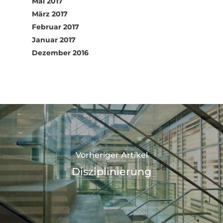
Mai 2017
März 2017
Februar 2017
Januar 2017
Dezember 2016
Vorheriger Artikel
Disziplinierung