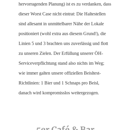
hervorragenden Planung) ist es zu verdanken, dass
dieser Worst Case nicht eintrat: Die Haltestellen
sind allesamt in unmittelbarer Nähe der Lokale
positioniert (wohl extra aus diesem Grund!), die
Linien 5 und 3 brachten uns zuverlässig und flott
zu unseren Zielen. Der Erfüllung unserer ÖH-
Serviceverpflichtung stand also nichts im Weg;
wie immer galten unsere offiziellen Beisltest-
Richtlinien: 1 Bier und 1 Schnaps pro Beisl,
danach wird kompromisslos weitergezogen.
5er Café & Bar