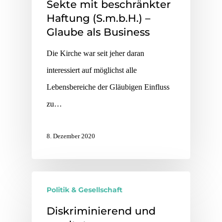
Sekte mit beschränkter
Haftung (S.m.b.H.) –
Glaube als Business
Die Kirche war seit jeher daran
interessiert auf möglichst alle
Lebensbereiche der Gläubigen Einfluss
zu…
8. Dezember 2020
Politik & Gesellschaft
Diskriminierend und