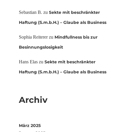
Sebastian B.
zu
Sekte mit beschränkter
Haftung (S.m.b.H.) – Glaube als Business
Sophia Reiterer
zu
Mindfullness bis zur
Besinnungslosigkeit
Hans Elas
zu
Sekte mit beschränkter
Haftung (S.m.b.H.) – Glaube als Business
Archiv
März 2025