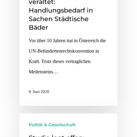
veraltet:
Handlungsbedarf in
Sachen Städtische
Bäder
Vor über 10 Jahren trat in Österreich die
UN-Behindertenrechtskonvention in
Kraft. Trotz dieses vertraglichen
Meilensteins…
9. Juni 2020
Politik & Gesellschaft