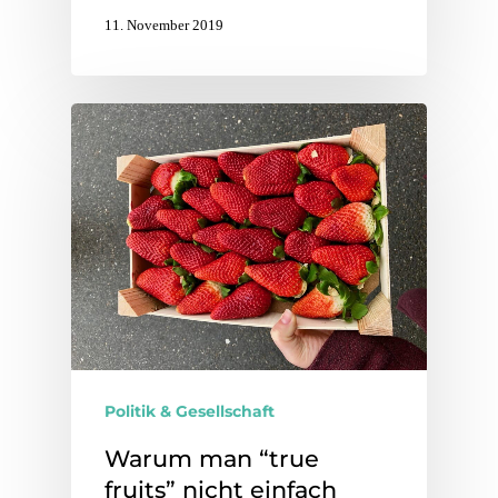
11. November 2019
Politik & Gesellschaft
Warum man “true
fruits” nicht einfach