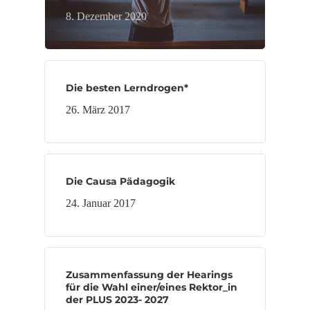
8. Dezember 2020
Die besten Lerndrogen*
26. März 2017
Die Causa Pädagogik
24. Januar 2017
Zusammenfassung der Hearings
für die Wahl einer/eines Rektor_in
der PLUS 2023- 2027