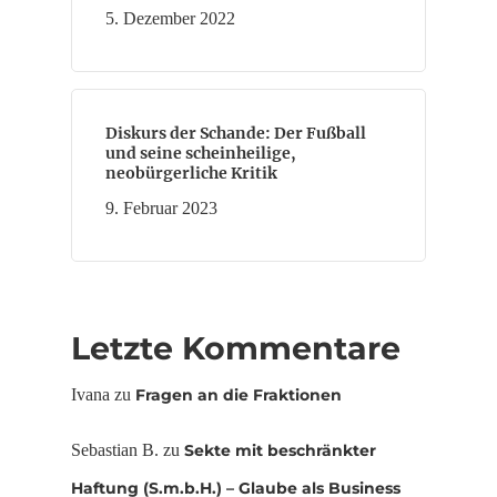
5. Dezember 2022
Diskurs der Schande: Der Fußball
und seine scheinheilige,
neobürgerliche Kritik
9. Februar 2023
Letzte Kommentare
Ivana
zu
Fragen an die Fraktionen
Sebastian B.
zu
Sekte mit beschränkter
Haftung (S.m.b.H.) – Glaube als Business