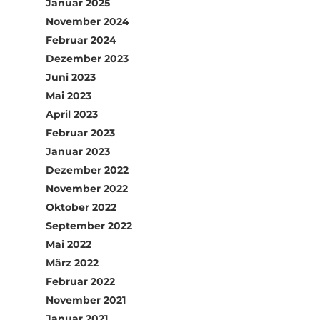
Januar 2025
November 2024
Februar 2024
Dezember 2023
Juni 2023
Mai 2023
April 2023
Februar 2023
Januar 2023
Dezember 2022
November 2022
Oktober 2022
September 2022
Mai 2022
März 2022
Februar 2022
November 2021
Januar 2021