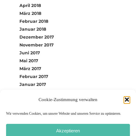
April 2018
März 2018
Februar 2018
Januar 2018
Dezember 2017
November 2017
Juni 2017
Mai 2017
März 2017
Februar 2017
Januar 2017
Dezember 2016
Cookie-Zustimmung verwalten
Wir verwenden Cookies, um unsere Website und unseren Service zu optimieren.
Akzeptieren