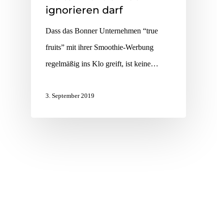
ignorieren darf
Dass das Bonner Unternehmen “true
fruits” mit ihrer Smoothie-Werbung
regelmäßig ins Klo greift, ist keine…
3. September 2019