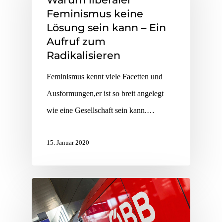
Feminismus keine
Lösung sein kann – Ein
Aufruf zum
Radikalisieren
Feminismus kennt viele Facetten und
Ausformungen,er ist so breit angelegt
wie eine Gesellschaft sein kann.…
15. Januar 2020