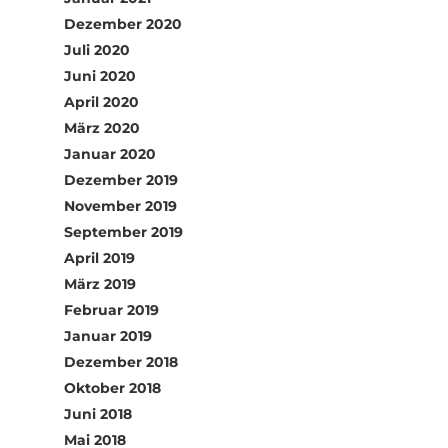
Dezember 2020
Juli 2020
Juni 2020
April 2020
März 2020
Januar 2020
Dezember 2019
November 2019
September 2019
April 2019
März 2019
Februar 2019
Januar 2019
Dezember 2018
Oktober 2018
Juni 2018
Mai 2018