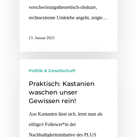
verschwörungstheoretisch-obskure,
rechtsextreme Umtriebe angeht, zeigte…
15. Januar 2021
Politik & Gesellschaft
Praktisch: Kastanien
waschen unser
Gewissen rein!
Aus Kastanien lässt sich, lernt man als
eifrige/r Follower*in der
Nachhaltigkeitsinitiative des PLUS