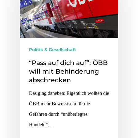
Politik & Gesellschaft
“Pass auf dich auf”: ÖBB
will mit Behinderung
abschrecken
Das ging daneben: Eigentlich wollten die
ÖBB mehr Bewusstsein für die
Gefahren durch “unüberlegtes
Handeln”…