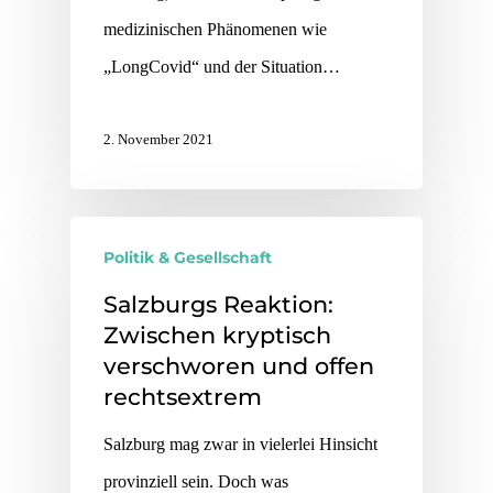
medizinischen Phänomenen wie
„LongCovid“ und der Situation…
2. November 2021
Politik & Gesellschaft
Salzburgs Reaktion:
Zwischen kryptisch
verschworen und offen
rechtsextrem
Salzburg mag zwar in vielerlei Hinsicht
provinziell sein. Doch was