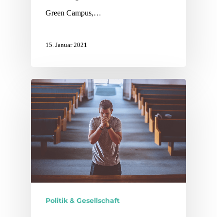
Green Campus,…
15. Januar 2021
Politik & Gesellschaft