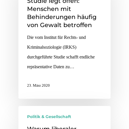
Studie legt offen:
Menschen mit
Behinderungen häufig
von Gewalt betroffen
Die vom Institut für Rechts- und
Kriminalsoziologie (IRKS)
durchgeführte Studie schafft endliche
repräsentative Daten zu…
23. März 2020
Politik & Gesellschaft
Warum liberaler