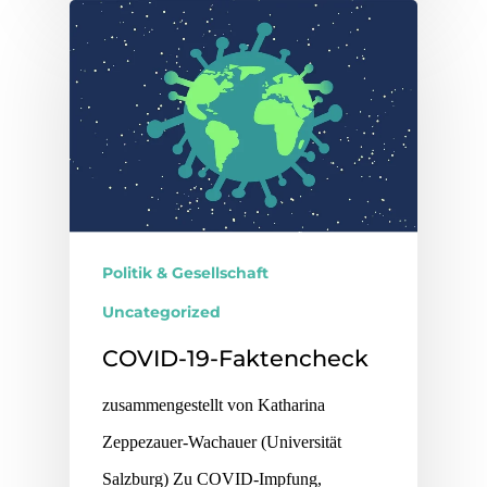
Politik & Gesellschaft
Uncategorized
COVID-19-Faktencheck
zusammengestellt von Katharina
Zeppezauer-Wachauer (Universität
Salzburg) Zu COVID-Impfung,