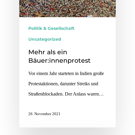
Politik & Gesellschaft
Uncategorized
Mehr als ein
Bäuer:innenprotest
Vor einem Jahr starteten in Indien große
Protestaktionen, darunter Streiks und
Straßenblockaden. Der Anlass waren…
26. November 2021